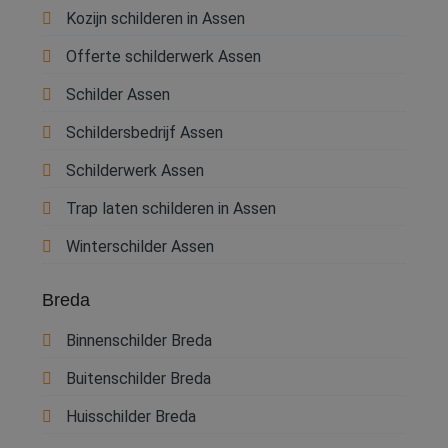
Kozijn schilderen in Assen
Offerte schilderwerk Assen
Schilder Assen
Schildersbedrijf Assen
Schilderwerk Assen
Trap laten schilderen in Assen
Winterschilder Assen
Breda
Binnenschilder Breda
Buitenschilder Breda
Huisschilder Breda