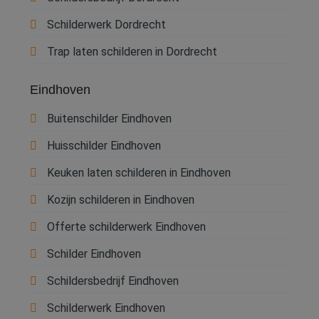
Schilderwerk Dordrecht
Trap laten schilderen in Dordrecht
Eindhoven
Buitenschilder Eindhoven
Huisschilder Eindhoven
Keuken laten schilderen in Eindhoven
Kozijn schilderen in Eindhoven
Offerte schilderwerk Eindhoven
Schilder Eindhoven
Schildersbedrijf Eindhoven
Schilderwerk Eindhoven