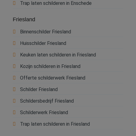
Trap laten schilderen in Enschede
Friesland
Binnenschilder Friesland
Huisschilder Friesland
Keuken laten schilderen in Friesland
Kozijn schilderen in Friesland
Offerte schilderwerk Friesland
Schilder Friesland
Schildersbedrijf Friesland
Schilderwerk Friesland
Trap laten schilderen in Friesland