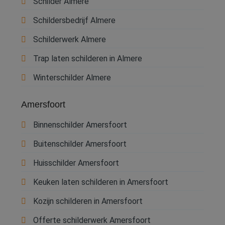
Schilder Almere
Schildersbedrijf Almere
Schilderwerk Almere
Trap laten schilderen in Almere
Winterschilder Almere
Amersfoort
Binnenschilder Amersfoort
Buitenschilder Amersfoort
Huisschilder Amersfoort
Keuken laten schilderen in Amersfoort
Kozijn schilderen in Amersfoort
Offerte schilderwerk Amersfoort