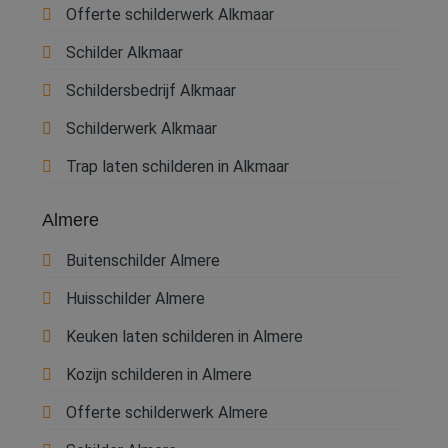
Offerte schilderwerk Alkmaar
Webshop
Schilder Alkmaar
Contact
Schildersbedrijf Alkmaar
Magazines
Schilderwerk Alkmaar
Trap laten schilderen in Alkmaar
Almere
Buitenschilder Almere
Huisschilder Almere
Keuken laten schilderen in Almere
Kozijn schilderen in Almere
Offerte schilderwerk Almere