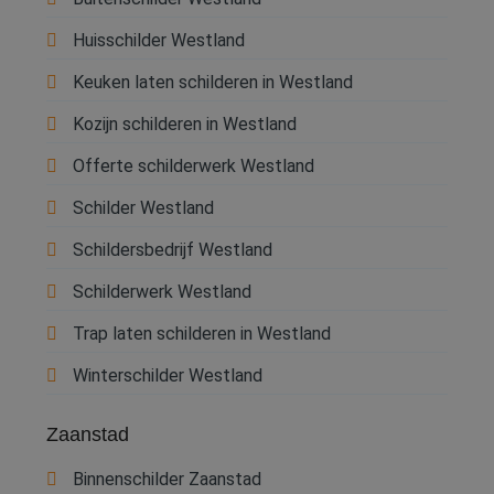
Huisschilder Westland
Keuken laten schilderen in Westland
Kozijn schilderen in Westland
Offerte schilderwerk Westland
Schilder Westland
Schildersbedrijf Westland
Schilderwerk Westland
Trap laten schilderen in Westland
Winterschilder Westland
Zaanstad
Binnenschilder Zaanstad