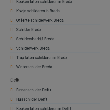
Keuken laten schilderen in Breda
Kozijn schilderen in Breda
Offerte schilderwerk Breda
Schilder Breda
Schildersbedrijf Breda
Schilderwerk Breda
Trap laten schilderen in Breda
Winterschilder Breda
Delft
Binnenschilder Delft
Huisschilder Delft
Keuken laten schilderen in Delft