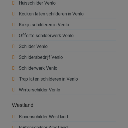
Huisschilder Venlo
Keuken laten schilderen in Venlo
Kozijn schilderen in Venlo
Offerte schilderwerk Venlo
Schilder Venlo
Schildersbedrijf Venlo
Schilderwerk Venlo
Trap laten schilderen in Venlo
Winterschilder Venlo
Westland
Binnenschilder Westland
Buitenschilder Westland