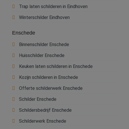
Trap laten schilderen in Eindhoven
Winterschilder Eindhoven
Enschede
Binnenschilder Enschede
Huisschilder Enschede
Keuken laten schilderen in Enschede
Kozijn schilderen in Enschede
Offerte schilderwerk Enschede
Schilder Enschede
Schildersbedrijf Enschede
Schilderwerk Enschede