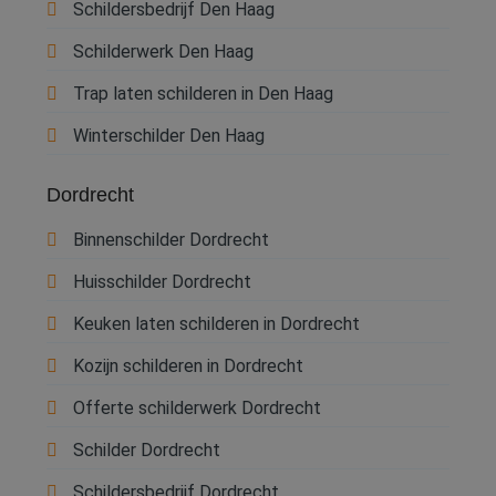
Schildersbedrijf Den Haag
Schilderwerk Den Haag
Trap laten schilderen in Den Haag
Winterschilder Den Haag
Dordrecht
Binnenschilder Dordrecht
Huisschilder Dordrecht
Keuken laten schilderen in Dordrecht
Kozijn schilderen in Dordrecht
Offerte schilderwerk Dordrecht
Schilder Dordrecht
Schildersbedrijf Dordrecht