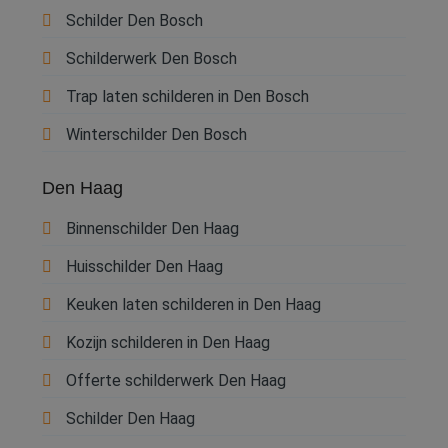
Schilder Den Bosch
Schilderwerk Den Bosch
Trap laten schilderen in Den Bosch
Winterschilder Den Bosch
Den Haag
Binnenschilder Den Haag
Huisschilder Den Haag
Keuken laten schilderen in Den Haag
Kozijn schilderen in Den Haag
Offerte schilderwerk Den Haag
Schilder Den Haag