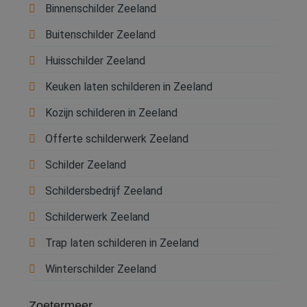
Binnenschilder Zeeland
Buitenschilder Zeeland
Huisschilder Zeeland
Keuken laten schilderen in Zeeland
Kozijn schilderen in Zeeland
Offerte schilderwerk Zeeland
Schilder Zeeland
Schildersbedrijf Zeeland
Schilderwerk Zeeland
Trap laten schilderen in Zeeland
Winterschilder Zeeland
Zoetermeer