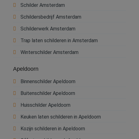
Schilder Amsterdam
Schildersbedrijf Amsterdam
Schilderwerk Amsterdam
Trap laten schilderen in Amsterdam
Winterschilder Amsterdam
Apeldoorn
Binnenschilder Apeldoorn
Buitenschilder Apeldoorn
Huisschilder Apeldoorn
Keuken laten schilderen in Apeldoorn
Kozijn schilderen in Apeldoorn