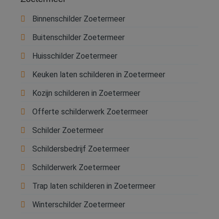
Binnenschilder Zoetermeer
Buitenschilder Zoetermeer
Huisschilder Zoetermeer
Keuken laten schilderen in Zoetermeer
Kozijn schilderen in Zoetermeer
Offerte schilderwerk Zoetermeer
Schilder Zoetermeer
Schildersbedrijf Zoetermeer
Schilderwerk Zoetermeer
Trap laten schilderen in Zoetermeer
Winterschilder Zoetermeer