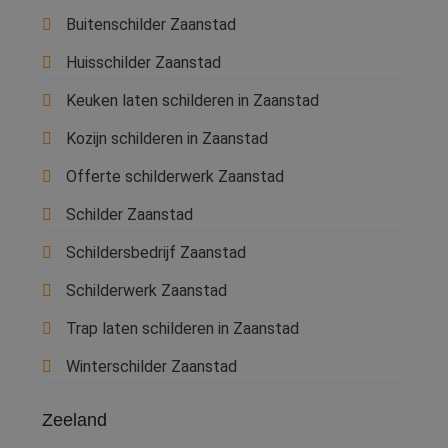
Buitenschilder Zaanstad
Huisschilder Zaanstad
Keuken laten schilderen in Zaanstad
Kozijn schilderen in Zaanstad
Offerte schilderwerk Zaanstad
Schilder Zaanstad
Schildersbedrijf Zaanstad
Schilderwerk Zaanstad
Trap laten schilderen in Zaanstad
Winterschilder Zaanstad
Zeeland