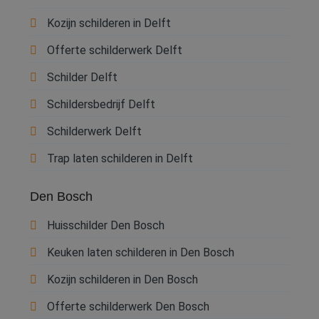
Kozijn schilderen in Delft
Offerte schilderwerk Delft
Schilder Delft
Schildersbedrijf Delft
Schilderwerk Delft
Trap laten schilderen in Delft
Den Bosch
Huisschilder Den Bosch
Keuken laten schilderen in Den Bosch
Kozijn schilderen in Den Bosch
Offerte schilderwerk Den Bosch