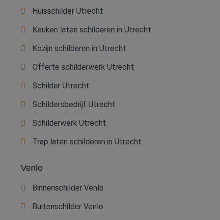
Huisschilder Utrecht
Keuken laten schilderen in Utrecht
Kozijn schilderen in Utrecht
Offerte schilderwerk Utrecht
Schilder Utrecht
Schildersbedrijf Utrecht
Schilderwerk Utrecht
Trap laten schilderen in Utrecht
Venlo
Binnenschilder Venlo
Buitenschilder Venlo