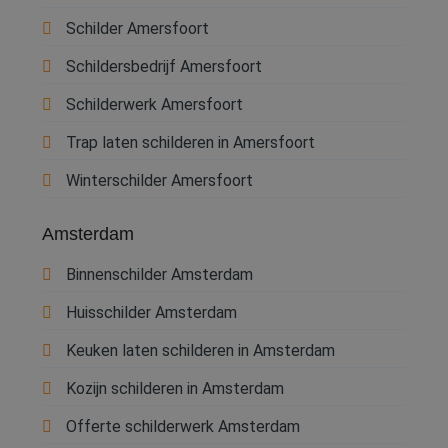
Schilder Amersfoort
Schildersbedrijf Amersfoort
Schilderwerk Amersfoort
Trap laten schilderen in Amersfoort
Winterschilder Amersfoort
Amsterdam
Binnenschilder Amsterdam
Huisschilder Amsterdam
Keuken laten schilderen in Amsterdam
Kozijn schilderen in Amsterdam
Offerte schilderwerk Amsterdam