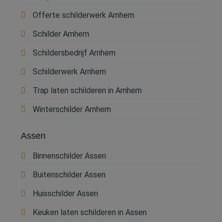
Offerte schilderwerk Arnhem
Schilder Arnhem
Schildersbedrijf Arnhem
Schilderwerk Arnhem
Trap laten schilderen in Arnhem
Winterschilder Arnhem
Assen
Binnenschilder Assen
Buitenschilder Assen
Huisschilder Assen
Keuken laten schilderen in Assen