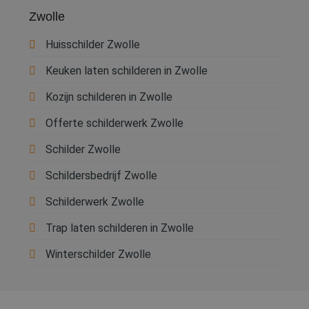
Zwolle
Huisschilder Zwolle
Keuken laten schilderen in Zwolle
Kozijn schilderen in Zwolle
Offerte schilderwerk Zwolle
Schilder Zwolle
Schildersbedrijf Zwolle
Schilderwerk Zwolle
Trap laten schilderen in Zwolle
Winterschilder Zwolle