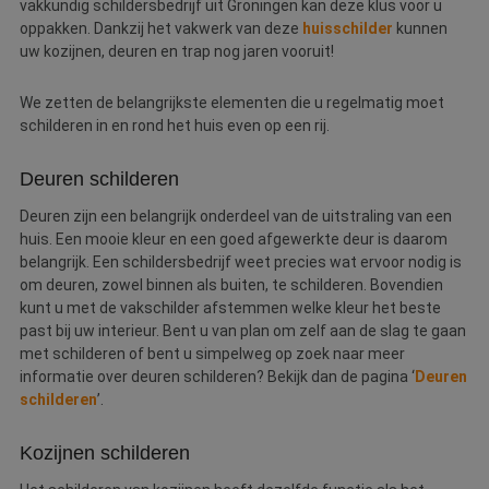
vakkundig schildersbedrijf uit Groningen kan deze klus voor u
oppakken. Dankzij het vakwerk van deze
huisschilder
kunnen
uw kozijnen, deuren en trap nog jaren vooruit!
We zetten de belangrijkste elementen die u regelmatig moet
schilderen in en rond het huis even op een rij.
Deuren schilderen
Deuren zijn een belangrijk onderdeel van de uitstraling van een
huis. Een mooie kleur en een goed afgewerkte deur is daarom
belangrijk. Een schildersbedrijf weet precies wat ervoor nodig is
om deuren, zowel binnen als buiten, te schilderen. Bovendien
kunt u met de vakschilder afstemmen welke kleur het beste
past bij uw interieur. Bent u van plan om zelf aan de slag te gaan
met schilderen of bent u simpelweg op zoek naar meer
informatie over deuren schilderen? Bekijk dan de pagina ‘
Deuren
schilderen
’.
Kozijnen schilderen