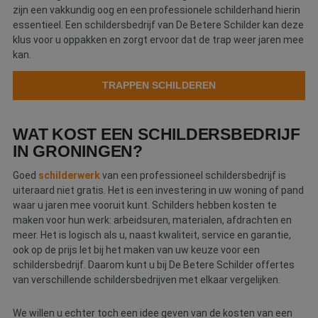
zijn een vakkundig oog en een professionele schilderhand hierin
essentieel. Een schildersbedrijf van De Betere Schilder kan deze
klus voor u oppakken en zorgt ervoor dat de trap weer jaren mee
kan.
TRAPPEN SCHILDEREN
WAT KOST EEN SCHILDERSBEDRIJF
IN GRONINGEN?
Goed
schilderwerk
van een professioneel schildersbedrijf is
uiteraard niet gratis. Het is een investering in uw woning of pand
waar u jaren mee vooruit kunt. Schilders hebben kosten te
maken voor hun werk: arbeidsuren, materialen, afdrachten en
meer. Het is logisch als u, naast kwaliteit, service en garantie,
ook op de prijs let bij het maken van uw keuze voor een
schildersbedrijf. Daarom kunt u bij De Betere Schilder offertes
van verschillende schildersbedrijven met elkaar vergelijken.
We willen u echter toch een idee geven van de kosten van een