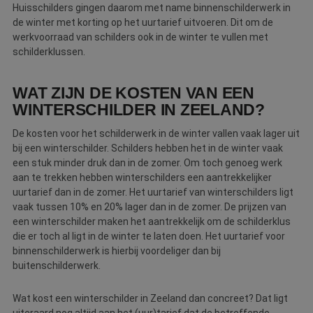
Huisschilders gingen daarom met name binnenschilderwerk in
de winter met korting op het uurtarief uitvoeren. Dit om de
werkvoorraad van schilders ook in de winter te vullen met
schilderklussen.
WAT ZIJN DE KOSTEN VAN EEN
WINTERSCHILDER IN ZEELAND?
De kosten voor het schilderwerk in de winter vallen vaak lager uit
bij een winterschilder. Schilders hebben het in de winter vaak
een stuk minder druk dan in de zomer. Om toch genoeg werk
aan te trekken hebben winterschilders een aantrekkelijker
uurtarief dan in de zomer. Het uurtarief van winterschilders ligt
vaak tussen 10% en 20% lager dan in de zomer. De prijzen van
een winterschilder maken het aantrekkelijk om de schilderklus
die er toch al ligt in de winter te laten doen. Het uurtarief voor
binnenschilderwerk is hierbij voordeliger dan bij
buitenschilderwerk.
Wat kost een winterschilder in Zeeland dan concreet? Dat ligt