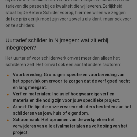
tarieven die passen bij de kwaliteit die wij leveren. Eerlijkheid
staat bij De Betere Schilder voorop, hiermee willen we zeggen
dat de prijs eerlijk moet zijn voor zowel u als klant, maar ook voor
onze schilders.
Uurtarief schilder in Nijmegen: wat zit erbij
inbegrepen?
Het uurtarief voor schilderwerk omvat meer dan alleen het
schilderen zelf. Het omvat ook een aantal andere factoren:
Voorbereiding: Grondige inspectie en voorbereiding van
het oppervlak om ervoor te zorgen dat de verf goed hecht
en lang meegaat.
Verf en materialen: Inclusief hoogwaardige verf en
materialen die nodig zijn voor jouw specifieke project.
Arbeid: De tijd die onze ervaren schilders besteden aan het
schilderen van jouw huis of eigendom.
Schoonmaak: Het opruimen van de werkplek en het
verwijderen van alle afvalmaterialen na voltooiing van het
project.