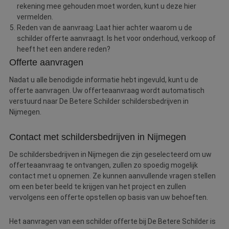
rekening mee gehouden moet worden, kunt u deze hier
vermelden.
Reden van de aanvraag: Laat hier achter waarom u de
schilder offerte aanvraagt. Is het voor onderhoud, verkoop of
heeft het een andere reden?
Offerte aanvragen
Nadat u alle benodigde informatie hebt ingevuld, kunt u de
offerte aanvragen. Uw offerteaanvraag wordt automatisch
verstuurd naar De Betere Schilder schildersbedrijven in
Nijmegen.
Contact met schildersbedrijven in Nijmegen
De schildersbedrijven in Nijmegen die zijn geselecteerd om uw
offerteaanvraag te ontvangen, zullen zo spoedig mogelijk
contact met u opnemen. Ze kunnen aanvullende vragen stellen
om een beter beeld te krijgen van het project en zullen
vervolgens een offerte opstellen op basis van uw behoeften.
Het aanvragen van een schilder offerte bij De Betere Schilder is