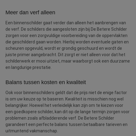
Meer dan verf alleen
Een binnenschilder gaat verder dan alleen het aanbrengen van
de verf. De schilders die aangesloten zijn bij De Betere Schilder
zorgen voor een zorgvuldige voorbereiding van de oppervlakten
die geschilderd gaan worden. Hierbij worden eventuele gaten en
scheuren opgevuld, wordt er grondig geschuurd en wordt de
juiste primer aangebracht. Dit zorgt er niet alleen voor dat het
schilderwerk er mooi uitziet, maar waarborgt ook een duurzame
en langdurige prestatie.
Balans tussen kosten en kwaliteit
Ook voor binnenschilders geldt dat de prijs niet de enige factor
is om uw keuze op te baseren. Kwaliteit is misschien nog wel
belangrijker. Hoewel het verleidelijk kan zijn om te kiezen voor
een goedkopere schilder, kan dit op de lange termijn zorgen voor
problemen zoals afbladderende verf. De Betere Schilder
garandeert een perfecte balans tussen betaalbare tarieven en
uitmuntend vakmanschap.