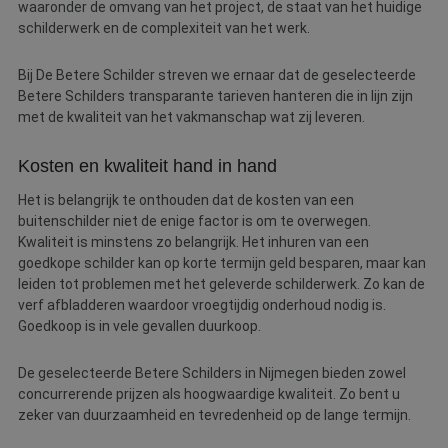
waaronder de omvang van het project, de staat van het huidige
schilderwerk en de complexiteit van het werk.
Bij De Betere Schilder streven we ernaar dat de geselecteerde
Betere Schilders transparante tarieven hanteren die in lijn zijn
met de kwaliteit van het vakmanschap wat zij leveren.
Kosten en kwaliteit hand in hand
Het is belangrijk te onthouden dat de kosten van een
buitenschilder niet de enige factor is om te overwegen.
Kwaliteit is minstens zo belangrijk. Het inhuren van een
goedkope schilder kan op korte termijn geld besparen, maar kan
leiden tot problemen met het geleverde schilderwerk. Zo kan de
verf afbladderen waardoor vroegtijdig onderhoud nodig is.
Goedkoop is in vele gevallen duurkoop.
De geselecteerde Betere Schilders in Nijmegen bieden zowel
concurrerende prijzen als hoogwaardige kwaliteit. Zo bent u
zeker van duurzaamheid en tevredenheid op de lange termijn.