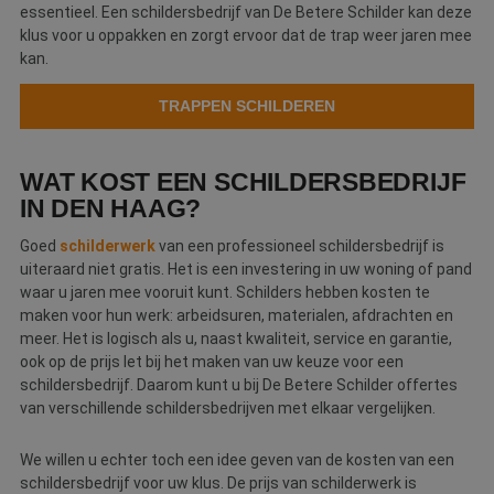
essentieel. Een schildersbedrijf van De Betere Schilder kan deze
klus voor u oppakken en zorgt ervoor dat de trap weer jaren mee
kan.
TRAPPEN SCHILDEREN
WAT KOST EEN SCHILDERSBEDRIJF
IN DEN HAAG?
Goed
schilderwerk
van een professioneel schildersbedrijf is
uiteraard niet gratis. Het is een investering in uw woning of pand
waar u jaren mee vooruit kunt. Schilders hebben kosten te
maken voor hun werk: arbeidsuren, materialen, afdrachten en
meer. Het is logisch als u, naast kwaliteit, service en garantie,
ook op de prijs let bij het maken van uw keuze voor een
schildersbedrijf. Daarom kunt u bij De Betere Schilder offertes
van verschillende schildersbedrijven met elkaar vergelijken.
We willen u echter toch een idee geven van de kosten van een
schildersbedrijf voor uw klus. De prijs van schilderwerk is