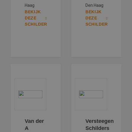
Haag
Den Haag
BEKIJK
BEKIJK
DEZE
DEZE
SCHILDER
SCHILDER
Van der
Versteegen
A
Schilders