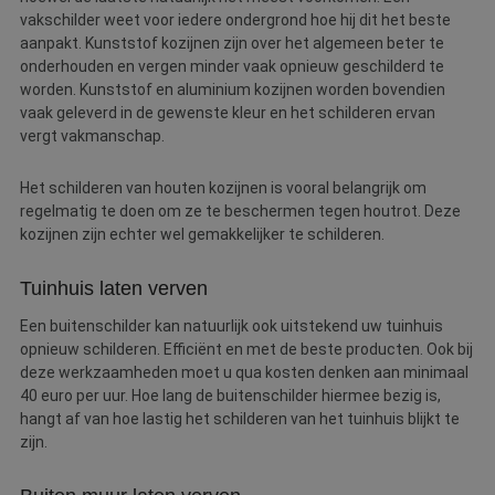
vakschilder weet voor iedere ondergrond hoe hij dit het beste
aanpakt. Kunststof kozijnen zijn over het algemeen beter te
onderhouden en vergen minder vaak opnieuw geschilderd te
worden. Kunststof en aluminium kozijnen worden bovendien
vaak geleverd in de gewenste kleur en het schilderen ervan
vergt vakmanschap.
Het schilderen van houten kozijnen is vooral belangrijk om
regelmatig te doen om ze te beschermen tegen houtrot. Deze
kozijnen zijn echter wel gemakkelijker te schilderen.
Tuinhuis laten verven
Een buitenschilder kan natuurlijk ook uitstekend uw tuinhuis
opnieuw schilderen. Efficiënt en met de beste producten. Ook bij
deze werkzaamheden moet u qua kosten denken aan minimaal
40 euro per uur. Hoe lang de buitenschilder hiermee bezig is,
hangt af van hoe lastig het schilderen van het tuinhuis blijkt te
zijn.