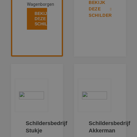
BEKIJK
Wagenborgen
DEZE
BEKIJK
SCHILDER
DEZE
SCHILDER
Schildersbedrijf
Schildersbedrijf
Stukje
Akkerman