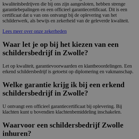
kwaliteitsbedrijven die bij ons zijn aangesloten, hebben strenge
garantiebepalingen en een officieel garantiecertificaat. Dit is een
certificaat dat u van ons ontvangt bij de oplevering van het
schilderwerk, als bewijs en zekerheid van de geleverde kwaliteit.
Lees meer over onze zekerheden
Waar let je op bij het kiezen van een
schildersbedrijf in Zwolle?
Let op kwaliteit, garantievoorwaarden en klantbeoordelingen. Een
erkend schildersbedrijf is getoetst op diplomering en vakmanschap.
Welke garantie krijg ik bij een erkend
schildersbedrijf in Zwolle?
U ontvangt een officieel garantiecertificaat bij oplevering. Bij
klachten kunt u bovendien klachtenbemiddeling inschakelen.
Waarvoor een schildersbedrijf Zwolle
inhuren?