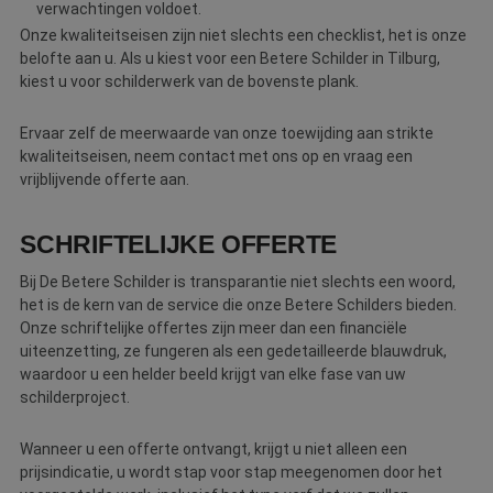
verwachtingen voldoet.
Onze kwaliteitseisen zijn niet slechts een checklist, het is onze
belofte aan u. Als u kiest voor een Betere Schilder in Tilburg,
kiest u voor schilderwerk van de bovenste plank.
Ervaar zelf de meerwaarde van onze toewijding aan strikte
kwaliteitseisen, neem contact met ons op en vraag een
vrijblijvende offerte aan.
SCHRIFTELIJKE OFFERTE
Bij De Betere Schilder is transparantie niet slechts een woord,
het is de kern van de service die onze Betere Schilders bieden.
Onze schriftelijke offertes zijn meer dan een financiële
uiteenzetting, ze fungeren als een gedetailleerde blauwdruk,
waardoor u een helder beeld krijgt van elke fase van uw
schilderproject.
Wanneer u een offerte ontvangt, krijgt u niet alleen een
prijsindicatie, u wordt stap voor stap meegenomen door het