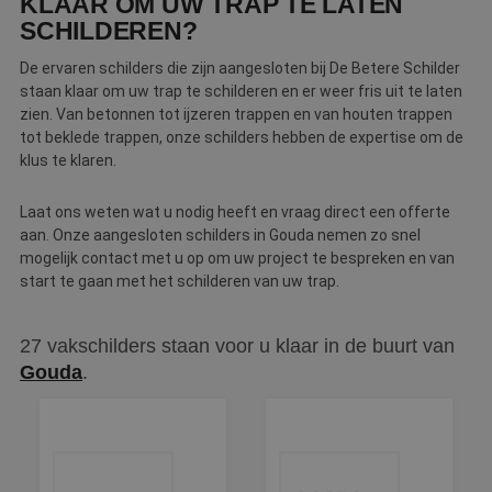
KLAAR OM UW TRAP TE LATEN
SCHILDEREN?
De ervaren schilders die zijn aangesloten bij De Betere Schilder
staan klaar om uw trap te schilderen en er weer fris uit te laten
zien. Van betonnen tot ijzeren trappen en van houten trappen
tot beklede trappen, onze schilders hebben de expertise om de
klus te klaren.
Laat ons weten wat u nodig heeft en vraag direct een offerte
aan. Onze aangesloten schilders in Gouda nemen zo snel
mogelijk contact met u op om uw project te bespreken en van
start te gaan met het schilderen van uw trap.
27 vakschilders staan voor u klaar in de buurt van
Gouda
.