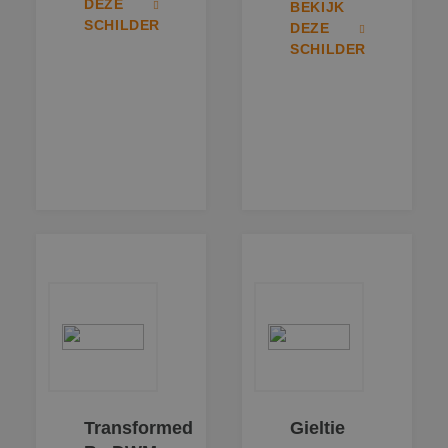
DEZE
BEKIJK
SCHILDER
DEZE
SCHILDER
Transformed
Gieltie