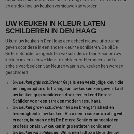
en ontdek hoe uw keuken vernieuwd kan worden.
UW KEUKEN IN KLEUR LATEN
SCHILDEREN IN DEN HAAG
U kunt uw keuken in Den Haag een geheel nieuwe uitstraling
geven door deze in een andere kleur te schilderen. De bij De
Betere Schilder aangesloten vakschilders staan klaar om uw
keuken in een nieuwe kleur te schilderen. Hieronder vindt u
enkele voorbeelden van kleuren waarin uw keuken kan worden
geschilderd.
Uw keuken grijs schilderen:
Grijs is een veelzijdige kleur die
een eigentijdse uitstraling aan uw keuken kan geven. Laat
uw keuken grijs schilderen door een erkend Betere
Schilder voor een strak en modern resultaat.
Uw keuken groen schilderen:
Groen brengt frisheid en
levendigheid in uw keuken. Als u een frisse uitstraling wilt
creëren, kunnen de bij De Betere Schilder aangesloten
professionals uw keuken in groentinten schilderen.
Uw keuken wit schilderen:
Wit is een tijdloze kleur die uw