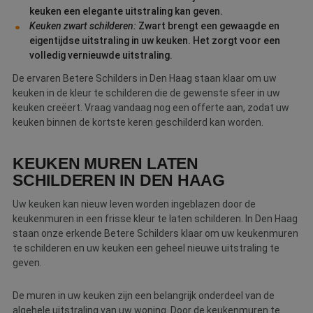
keuken een elegante uitstraling kan geven.
Keuken zwart schilderen:
Zwart brengt een gewaagde en
eigentijdse uitstraling in uw keuken. Het zorgt voor een
volledig vernieuwde uitstraling.
De ervaren Betere Schilders in Den Haag staan klaar om uw
keuken in de kleur te schilderen die de gewenste sfeer in uw
keuken creëert. Vraag vandaag nog een offerte aan, zodat uw
keuken binnen de kortste keren geschilderd kan worden.
KEUKEN MUREN LATEN
SCHILDEREN IN DEN HAAG
Uw keuken kan nieuw leven worden ingeblazen door de
keukenmuren in een frisse kleur te laten schilderen. In Den Haag
staan onze erkende Betere Schilders klaar om uw keukenmuren
te schilderen en uw keuken een geheel nieuwe uitstraling te
geven.
De muren in uw keuken zijn een belangrijk onderdeel van de
algehele uitstraling van uw woning. Door de keukenmuren te