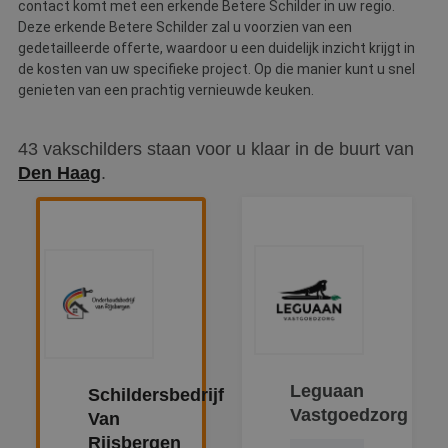
contact komt met een erkende Betere Schilder in uw regio.
Deze erkende Betere Schilder zal u voorzien van een
gedetailleerde offerte, waardoor u een duidelijk inzicht krijgt in
de kosten van uw specifieke project. Op die manier kunt u snel
genieten van een prachtig vernieuwde keuken.
43 vakschilders staan voor u klaar in de buurt van
Den Haag
.
Leguaan
Schildersbedrijf
Vastgoedzorg
Van
Rijsbergen