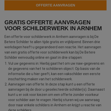
OFFERTE AANVRAGEN
GRATIS OFFERTE AANVRAGEN
VOOR SCHILDERWERK IN ARNHEM
Een offerte voor schilderwerk in Arnhem aanvragen is bij De
Betere Schilder te allen tijde gratis en vrijblijvend. Binnen drie
werkdagen heeft u gegarandeerd een reactie. Het aanvragen
van een gratis offerte voor schilderwerk kan bij De Betere
Schilder eenvoudig online en gaat in drie stappen:
Vul uw gegevens in: Hierbij gaat het om uw naw-gegevens en
de gegevens van het te schilderen object. Op basis van de
informatie die u hier geeft, kan een vakschilder een eerste
inschatting maken van het schilderwerk.
Aanvragen van offerte: In deze stap kunt u een offerte
aanvragen bij de door u geselecteerde schilder(s). Daarnaast
kunt u er ook voor kiezen om een offerte zonder voorkeur
voor schilder aan te vragen. Hierbij sturen wij uw aanvraag
door naar enkele schilders in Arnhem en krijgt u reactie van
deze schilders.