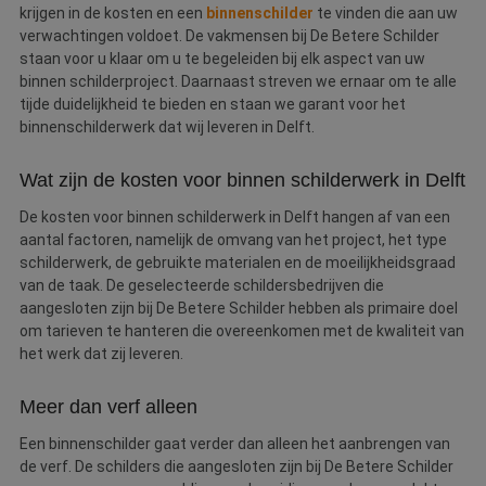
krijgen in de kosten en een
binnenschilder
te vinden die aan uw
verwachtingen voldoet. De vakmensen bij De Betere Schilder
staan voor u klaar om u te begeleiden bij elk aspect van uw
binnen schilderproject. Daarnaast streven we ernaar om te alle
tijde duidelijkheid te bieden en staan we garant voor het
binnenschilderwerk dat wij leveren in Delft.
Wat zijn de kosten voor binnen schilderwerk in Delft
De kosten voor binnen schilderwerk in Delft hangen af van een
aantal factoren, namelijk de omvang van het project, het type
schilderwerk, de gebruikte materialen en de moeilijkheidsgraad
van de taak. De geselecteerde schildersbedrijven die
aangesloten zijn bij De Betere Schilder hebben als primaire doel
om tarieven te hanteren die overeenkomen met de kwaliteit van
het werk dat zij leveren.
Meer dan verf alleen
Een binnenschilder gaat verder dan alleen het aanbrengen van
de verf. De schilders die aangesloten zijn bij De Betere Schilder