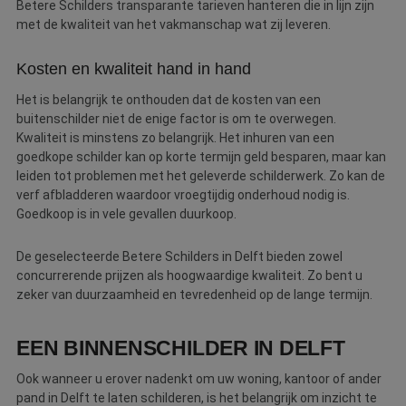
Betere Schilders transparante tarieven hanteren die in lijn zijn
met de kwaliteit van het vakmanschap wat zij leveren.
Kosten en kwaliteit hand in hand
Het is belangrijk te onthouden dat de kosten van een
buitenschilder niet de enige factor is om te overwegen.
Kwaliteit is minstens zo belangrijk. Het inhuren van een
goedkope schilder kan op korte termijn geld besparen, maar kan
leiden tot problemen met het geleverde schilderwerk. Zo kan de
verf afbladderen waardoor vroegtijdig onderhoud nodig is.
Goedkoop is in vele gevallen duurkoop.
De geselecteerde Betere Schilders in Delft bieden zowel
concurrerende prijzen als hoogwaardige kwaliteit. Zo bent u
zeker van duurzaamheid en tevredenheid op de lange termijn.
EEN BINNENSCHILDER IN DELFT
Ook wanneer u erover nadenkt om uw woning, kantoor of ander
pand in Delft te laten schilderen, is het belangrijk om inzicht te