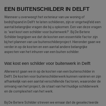
EEN BUITENSCHILDER IN DELFT
Wanneer u overweegt het exterieur van uw woning of
bedrijfspand in Delft te laten schilderen, zijn er ongetwijfeld een
aantal belangrijke vragen die bij u opkomen. Een van deze vragen
is: ‘wat kost een schilder voor buitenwerk?’. Bij De Betere
Schilder begrijpen we dat de kosten een essentiële factor zijn
bij het plannen van uw buitenschilderproject. Hieronder gaan we
verder in op de kosten en een aantal andere belangrijke
aspecten van het inhuren van een buiten schilder.
Wat kost een schilder voor buitenwerk in Delft
Allereerst gaan we in op de kosten van een buitenschilder in
Delft. De kosten voor buitenschilderwerk kunnen variëren en zijn
afhankelijk van een aantal verschillende factoren, waaronder de
omvang van het project, de staat van het huidige schilderwerk
en de complexiteit van het werk.
Bij De Betere Schilder streven we ernaar dat de geselecteerde