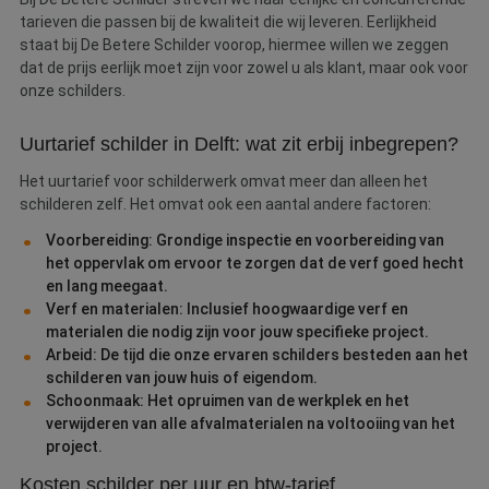
tarieven die passen bij de kwaliteit die wij leveren. Eerlijkheid
staat bij De Betere Schilder voorop, hiermee willen we zeggen
dat de prijs eerlijk moet zijn voor zowel u als klant, maar ook voor
onze schilders.
Uurtarief schilder in Delft: wat zit erbij inbegrepen?
Het uurtarief voor schilderwerk omvat meer dan alleen het
schilderen zelf. Het omvat ook een aantal andere factoren:
Voorbereiding: Grondige inspectie en voorbereiding van
het oppervlak om ervoor te zorgen dat de verf goed hecht
en lang meegaat.
Verf en materialen: Inclusief hoogwaardige verf en
materialen die nodig zijn voor jouw specifieke project.
Arbeid: De tijd die onze ervaren schilders besteden aan het
schilderen van jouw huis of eigendom.
Schoonmaak: Het opruimen van de werkplek en het
verwijderen van alle afvalmaterialen na voltooiing van het
project.
Kosten schilder per uur en btw-tarief