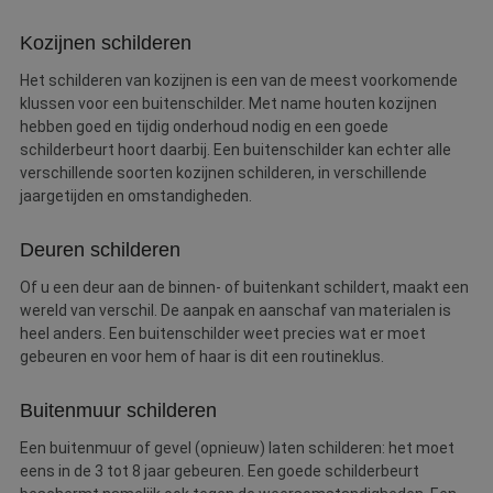
Kozijnen schilderen
Het schilderen van kozijnen is een van de meest voorkomende
klussen voor een buitenschilder. Met name houten kozijnen
hebben goed en tijdig onderhoud nodig en een goede
schilderbeurt hoort daarbij. Een buitenschilder kan echter alle
verschillende soorten kozijnen schilderen, in verschillende
jaargetijden en omstandigheden.
Deuren schilderen
Of u een deur aan de binnen- of buitenkant schildert, maakt een
wereld van verschil. De aanpak en aanschaf van materialen is
heel anders. Een buitenschilder weet precies wat er moet
gebeuren en voor hem of haar is dit een routineklus.
Buitenmuur schilderen
Een buitenmuur of gevel (opnieuw) laten schilderen: het moet
eens in de 3 tot 8 jaar gebeuren. Een goede schilderbeurt