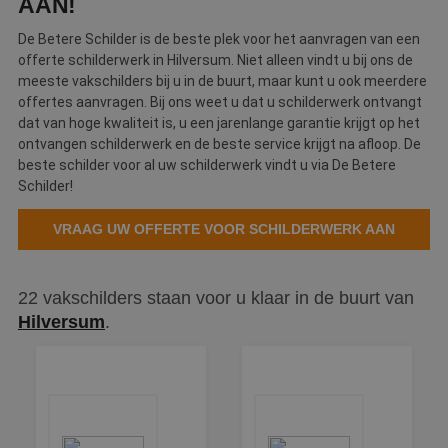
AAN!
De Betere Schilder is de beste plek voor het aanvragen van een
offerte schilderwerk in Hilversum. Niet alleen vindt u bij ons de
meeste vakschilders bij u in de buurt, maar kunt u ook meerdere
offertes aanvragen. Bij ons weet u dat u schilderwerk ontvangt
dat van hoge kwaliteit is, u een jarenlange garantie krijgt op het
ontvangen schilderwerk en de beste service krijgt na afloop. De
beste schilder voor al uw schilderwerk vindt u via De Betere
Schilder!
VRAAG UW OFFERTE VOOR SCHILDERWERK AAN
22 vakschilders staan voor u klaar in de buurt van
Hilversum
.