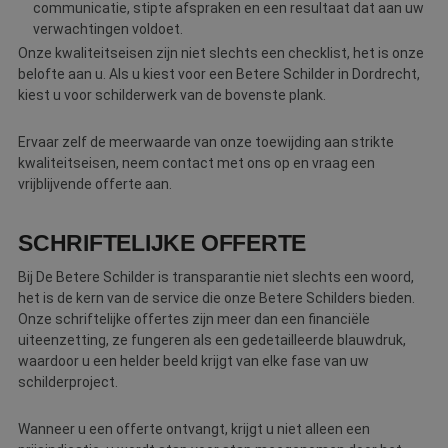
communicatie, stipte afspraken en een resultaat dat aan uw
verwachtingen voldoet.
Onze kwaliteitseisen zijn niet slechts een checklist, het is onze
belofte aan u. Als u kiest voor een Betere Schilder in Dordrecht,
kiest u voor schilderwerk van de bovenste plank.
Ervaar zelf de meerwaarde van onze toewijding aan strikte
kwaliteitseisen, neem contact met ons op en vraag een
vrijblijvende offerte aan.
SCHRIFTELIJKE OFFERTE
Bij De Betere Schilder is transparantie niet slechts een woord,
het is de kern van de service die onze Betere Schilders bieden.
Onze schriftelijke offertes zijn meer dan een financiële
uiteenzetting, ze fungeren als een gedetailleerde blauwdruk,
waardoor u een helder beeld krijgt van elke fase van uw
schilderproject.
Wanneer u een offerte ontvangt, krijgt u niet alleen een