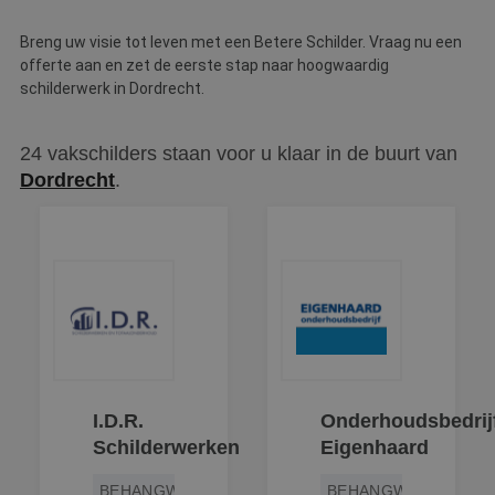
Breng uw visie tot leven met een Betere Schilder. Vraag nu een
offerte aan en zet de eerste stap naar hoogwaardig
schilderwerk in Dordrecht.
24 vakschilders staan voor u klaar in de buurt van
Dordrecht
.
I.D.R.
Onderhoudsbedrij
Schilderwerken
Eigenhaard
BEHANGWERK
BEHANGWERK