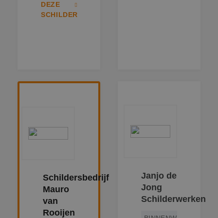
DEZE
SCHILDER
Janjo de
Schildersbedrijf
Jong
Mauro
Schilderwerken
van
Rooijen