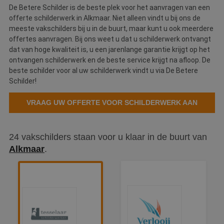
De Betere Schilder is de beste plek voor het aanvragen van een
offerte schilderwerk in Alkmaar. Niet alleen vindt u bij ons de
meeste vakschilders bij u in de buurt, maar kunt u ook meerdere
offertes aanvragen. Bij ons weet u dat u schilderwerk ontvangt
dat van hoge kwaliteit is, u een jarenlange garantie krijgt op het
ontvangen schilderwerk en de beste service krijgt na afloop. De
beste schilder voor al uw schilderwerk vindt u via De Betere
Schilder!
VRAAG UW OFFERTE VOOR SCHILDERWERK AAN
24 vakschilders staan voor u klaar in de buurt van
Alkmaar
.