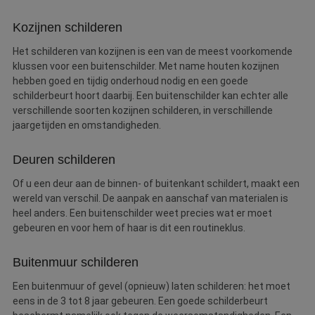
Kozijnen schilderen
Het schilderen van kozijnen is een van de meest voorkomende
klussen voor een buitenschilder. Met name houten kozijnen
hebben goed en tijdig onderhoud nodig en een goede
schilderbeurt hoort daarbij. Een buitenschilder kan echter alle
verschillende soorten kozijnen schilderen, in verschillende
jaargetijden en omstandigheden.
Deuren schilderen
Of u een deur aan de binnen- of buitenkant schildert, maakt een
wereld van verschil. De aanpak en aanschaf van materialen is
heel anders. Een buitenschilder weet precies wat er moet
gebeuren en voor hem of haar is dit een routineklus.
Buitenmuur schilderen
Een buitenmuur of gevel (opnieuw) laten schilderen: het moet
eens in de 3 tot 8 jaar gebeuren. Een goede schilderbeurt