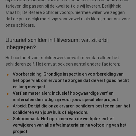
tarieven die passen bij de kwaliteit die wij leveren. Eerlijkheid
staat bij De Betere Schilder voorop, hiermee willen we zeggen
dat de prijs eerlijk moet zijn voor zowel u als klant, maar ook voor
onze schilders.
Uurtarief schilder in Hilversum: wat zit erbij
inbegrepen?
Het uurtarief voor schilderwerk omvat meer dan alleen het
schilderen zelf. Het omvat ook een aantal andere factoren:
Voorbereiding: Grondige inspectie en voorbereiding van
het oppervlak om ervoor te zorgen dat de verf goed hecht
en lang meegaat.
Verf en materialen: Inclusief hoogwaardige verf en
materialen die nodig zijn voor jouw specifieke project.
Arbeid: De tijd die onze ervaren schilders besteden aan het
schilderen van jouw huis of eigendom.
Schoonmaak: Het opruimen van de werkplek en het
verwijderen van alle afvalmaterialen na voltooiing van het
project.