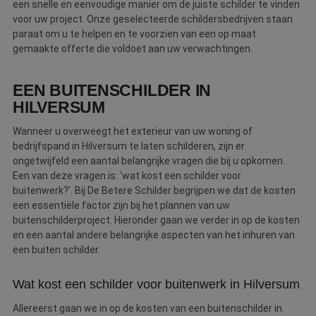
een snelle en eenvoudige manier om de juiste schilder te vinden
voor uw project. Onze geselecteerde schildersbedrijven staan
paraat om u te helpen en te voorzien van een op maat
gemaakte offerte die voldoet aan uw verwachtingen.
EEN BUITENSCHILDER IN
HILVERSUM
Wanneer u overweegt het exterieur van uw woning of
bedrijfspand in Hilversum te laten schilderen, zijn er
ongetwijfeld een aantal belangrijke vragen die bij u opkomen.
Een van deze vragen is: ‘wat kost een schilder voor
buitenwerk?’. Bij De Betere Schilder begrijpen we dat de kosten
een essentiële factor zijn bij het plannen van uw
buitenschilderproject. Hieronder gaan we verder in op de kosten
en een aantal andere belangrijke aspecten van het inhuren van
een buiten schilder.
Wat kost een schilder voor buitenwerk in Hilversum
Allereerst gaan we in op de kosten van een buitenschilder in