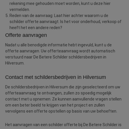
rekening mee gehouden moet worden, kunt u deze hier
vermelden.
Reden van de aanvraag: Laat hier achter waarom u de
schilder offerte aanvraagt. Is het voor onderhoud, verkoop of
heeft het een andere reden?
Offerte aanvragen
Nadat u alle benodigde informatie hebt ingevuld, kunt u de
offerte aanvragen. Uw offerteaanvraag wordt automatisch
verstuurd naar De Betere Schilder schildersbedrijven in
Hilversum.
Contact met schildersbedrijven in Hilversum
De schildersbedrijven in Hilversum die zijn geselecteerd om uw
offerteaanvraag te ontvangen, zullen zo spoedig mogelijk
contact met u opnemen. Ze kunnen aanvullende vragen stellen
om een beter beeld te krijgen van het project en zullen
vervolgens een offerte opstellen op basis van uw behoeften.
Het aanvragen van een schilder offerte bij De Betere Schilder is