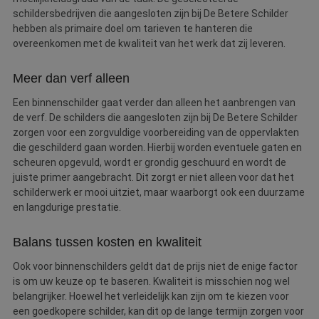
schildersbedrijven die aangesloten zijn bij De Betere Schilder
hebben als primaire doel om tarieven te hanteren die
overeenkomen met de kwaliteit van het werk dat zij leveren.
Meer dan verf alleen
Een binnenschilder gaat verder dan alleen het aanbrengen van
de verf. De schilders die aangesloten zijn bij De Betere Schilder
zorgen voor een zorgvuldige voorbereiding van de oppervlakten
die geschilderd gaan worden. Hierbij worden eventuele gaten en
scheuren opgevuld, wordt er grondig geschuurd en wordt de
juiste primer aangebracht. Dit zorgt er niet alleen voor dat het
schilderwerk er mooi uitziet, maar waarborgt ook een duurzame
en langdurige prestatie.
Balans tussen kosten en kwaliteit
Ook voor binnenschilders geldt dat de prijs niet de enige factor
is om uw keuze op te baseren. Kwaliteit is misschien nog wel
belangrijker. Hoewel het verleidelijk kan zijn om te kiezen voor
een goedkopere schilder, kan dit op de lange termijn zorgen voor