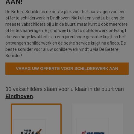
AAN!
De Betere Schilder is de beste plek voor het aanvragen van een
offerte schilderwerk in Eindhoven. Niet alleen vindt u bij ons de
meeste vakschilders bij u in de buurt, maar kunt u ook meerdere
offertes aanvragen. Bij ons weet u dat u schilderwerk ontvangt
dat van hoge kwaliteit is, u een jarenlange garantie krijgt op het
ontvangen schilderwerk en de beste service krijgt na afloop. De
beste schilder voor al uw schilderwerk vindt u via De Betere
Schilder!
VRAAG UW OFFERTE VOOR SCHILDERWERK AAN
30 vakschilders staan voor u klaar in de buurt van
Eindhoven
.