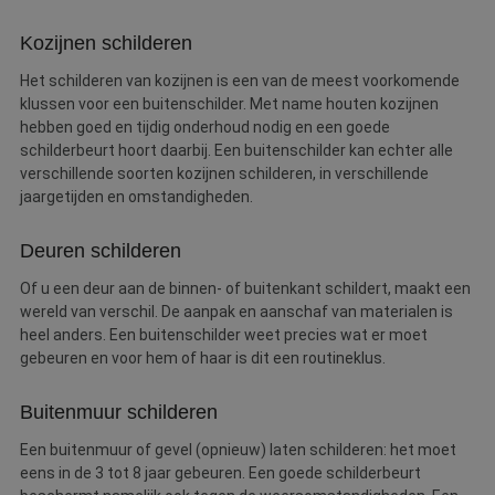
Kozijnen schilderen
Het schilderen van kozijnen is een van de meest voorkomende
klussen voor een buitenschilder. Met name houten kozijnen
hebben goed en tijdig onderhoud nodig en een goede
schilderbeurt hoort daarbij. Een buitenschilder kan echter alle
verschillende soorten kozijnen schilderen, in verschillende
jaargetijden en omstandigheden.
Deuren schilderen
Of u een deur aan de binnen- of buitenkant schildert, maakt een
wereld van verschil. De aanpak en aanschaf van materialen is
heel anders. Een buitenschilder weet precies wat er moet
gebeuren en voor hem of haar is dit een routineklus.
Buitenmuur schilderen
Een buitenmuur of gevel (opnieuw) laten schilderen: het moet
eens in de 3 tot 8 jaar gebeuren. Een goede schilderbeurt