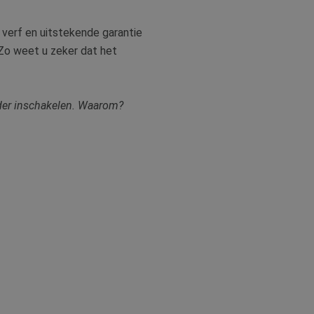
 verf en uitstekende garantie
 Zo weet u zeker dat het
lder inschakelen. Waarom?