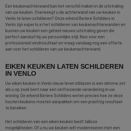
Een keukenachterwand kan het verschil maken in de uitstraling
van uw keuken. Overweegt u de achterwand van uw keuken in
Venlo te laten schilderen? Onze erkend Betere Schilders in
Venlo zijn experts in het schilderen van keukenachterwanden en
kunnen uw keuken een geheel nieuwe uitstraling geven die
perfect aansluit bij uw persoonlijke stijl. Kies voor een
professioneel eindresultaat en vraag vandaag nog een offerte
aan voor het schilderen van uw keukenachterwand.
EIKEN KEUKEN LATEN SCHILDEREN
IN VENLO
Uw eiken keuken in Venlo nieuw leven inblazen is een slimme zet
als u op zoek bent naar een verfrissende verandering in uw
woning. De erkend Betere Schilders weten precies hoe ze deze
houten keukens moeten aanpakken om een prachtig resultaat
te bereiken.
Het schilderen van een eiken keuken biedt talloze
mogelijkheden. Of u nu uw keuken wilt moderniseren met een