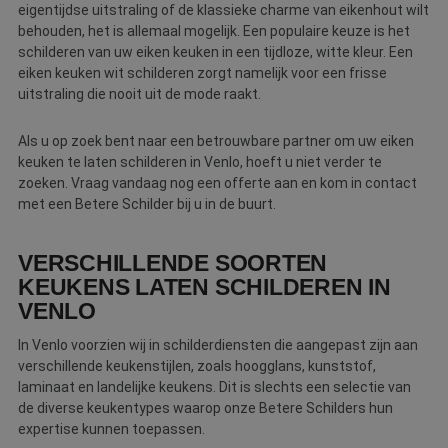
eigentijdse uitstraling of de klassieke charme van eikenhout wilt
behouden, het is allemaal mogelijk. Een populaire keuze is het
schilderen van uw eiken keuken in een tijdloze, witte kleur. Een
eiken keuken wit schilderen zorgt namelijk voor een frisse
uitstraling die nooit uit de mode raakt.
Als u op zoek bent naar een betrouwbare partner om uw eiken
keuken te laten schilderen in Venlo, hoeft u niet verder te
zoeken. Vraag vandaag nog een offerte aan en kom in contact
met een Betere Schilder bij u in de buurt.
VERSCHILLENDE SOORTEN
KEUKENS LATEN SCHILDEREN IN
VENLO
In Venlo voorzien wij in schilderdiensten die aangepast zijn aan
verschillende keukenstijlen, zoals hoogglans, kunststof,
laminaat en landelijke keukens. Dit is slechts een selectie van
de diverse keukentypes waarop onze Betere Schilders hun
expertise kunnen toepassen.