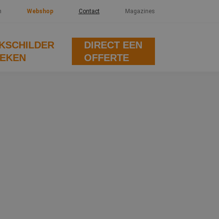
n
Webshop
Contact
Magazines
KSCHILDER
DIRECT EEN
EKEN
OFFERTE