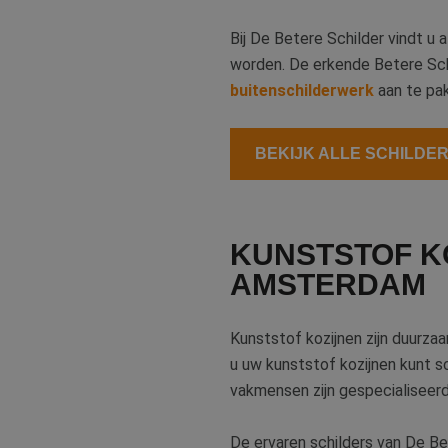
Bij De Betere Schilder vindt u 
worden. De erkende Betere Sch
buitenschilderwerk
aan te pa
BEKIJK ALLE SCHILDE
KUNSTSTOF KO
AMSTERDAM
Kunststof kozijnen zijn duurzaa
u uw kunststof kozijnen kunt sc
vakmensen zijn gespecialiseerd 
De ervaren schilders van De Be