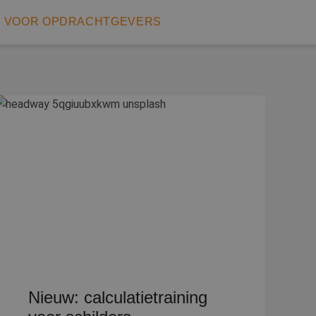
S VOOR OPDRACHTGEVERS
Nieuw: calculatietraining