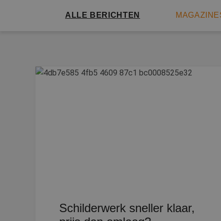
ALLE BERICHTEN
MAGAZINE
Schilderwerk sneller klaar,