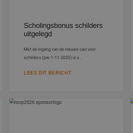
Scholingsbonus schilders
uitgelegd
Met de ingang van de nieuwe cao voor
schilders (per 1-11-2025) is o...
LEES DIT BERICHT