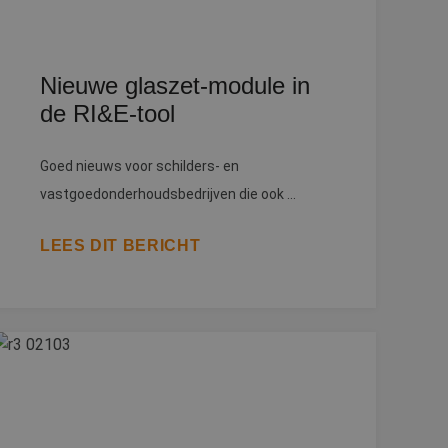
Nieuwe glaszet-module in
de RI&E-tool
Goed nieuws voor schilders- en
vastgoedonderhoudsbedrijven die ook ...
LEES DIT BERICHT