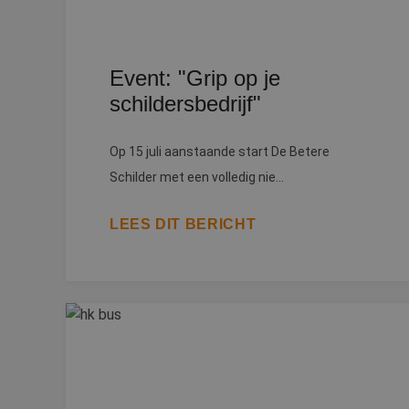
Event: "Grip op je
schildersbedrijf"
Op 15 juli aanstaande start De Betere
Schilder met een volledig nie...
LEES DIT BERICHT