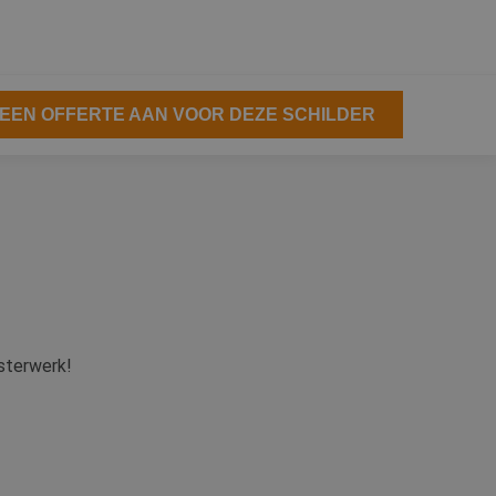
EEN OFFERTE AAN VOOR DEZE SCHILDER
sterwerk!