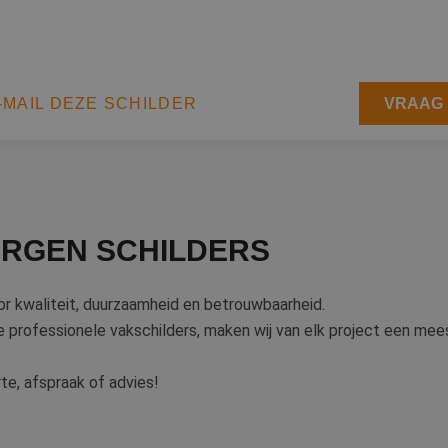
-MAIL DEZE SCHILDER
VRAAG 
RGEN SCHILDERS
r kwaliteit, duurzaamheid en betrouwbaarheid.
 professionele vakschilders, maken wij van elk project een mee
te, afspraak of advies!