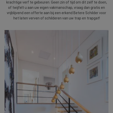
krachtige verf te gebeuren. Geen zin of tijd om dit zelf te doen,
Webshop
of twijfelt u aan uw eigen vakmanschap, vraag dan gratis en
vrijblijvend een offerte aan bij een erkend Betere Schilder voor
Contact
het laten verven of schilderen van uw trap en trapgat!
Magazines