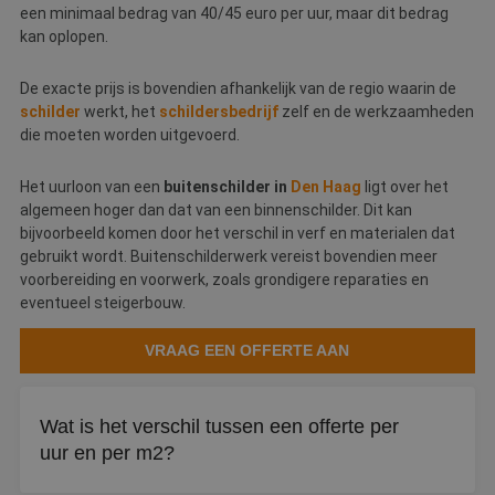
een minimaal bedrag van 40/45 euro per uur, maar dit bedrag
kan oplopen.
De exacte prijs is bovendien afhankelijk van de regio waarin de
schilder
werkt, het
schildersbedrijf
zelf en de werkzaamheden
die moeten worden uitgevoerd.
Het uurloon van een
buitenschilder in
Den Haag
ligt over het
algemeen hoger dan dat van een binnenschilder. Dit kan
bijvoorbeeld komen door het verschil in verf en materialen dat
gebruikt wordt. Buitenschilderwerk vereist bovendien meer
voorbereiding en voorwerk, zoals grondigere reparaties en
eventueel steigerbouw.
VRAAG EEN OFFERTE AAN
Wat is het verschil tussen een offerte per
uur en per m2?