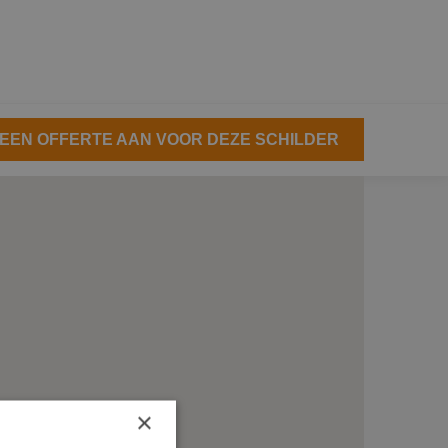
EEN OFFERTE AAN VOOR DEZE SCHILDER
×