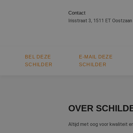
Contact
Irisstraat 3, 1511 ET Oostzaan
BEL DEZE
E-MAIL DEZE
SCHILDER
SCHILDER
OVER SCHILD
Altijd met oog voor kwaliteit e