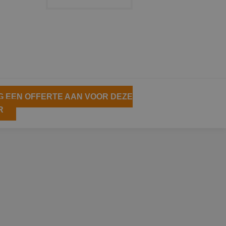
 EEN OFFERTE AAN VOOR DEZE
R