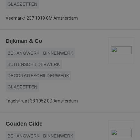
GLASZETTEN
Veemarkt 237 1019 CM Amsterdam
Dijkman & Co
BEHANGWERK
BINNENWERK
BUITENSCHILDERWERK
DECORATIESCHILDERWERK
GLASZETTEN
Fagelstraat 38 1052 GD Amsterdam
Gouden Gilde
BEHANGWERK
BINNENWERK