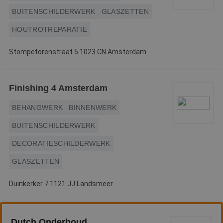
BUITENSCHILDERWERK
GLASZETTEN
HOUTROTREPARATIE
Stompetorenstraat 5 1023 CN Amsterdam
Finishing 4 Amsterdam
BEHANGWERK
BINNENWERK
BUITENSCHILDERWERK
DECORATIESCHILDERWERK
GLASZETTEN
Duinkerker 7 1121 JJ Landsmeer
Dutch Onderhoud