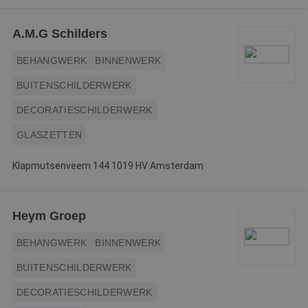
A.M.G Schilders
BEHANGWERK
BINNENWERK
BUITENSCHILDERWERK
DECORATIESCHILDERWERK
GLASZETTEN
Klapmutsenveem 144 1019 HV Amsterdam
Heym Groep
BEHANGWERK
BINNENWERK
BUITENSCHILDERWERK
DECORATIESCHILDERWERK