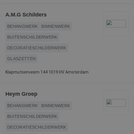
A.M.G Schilders
BEHANGWERK
BINNENWERK
BUITENSCHILDERWERK
DECORATIESCHILDERWERK
GLASZETTEN
Klapmutsenveem 144 1019 HV Amsterdam
Heym Groep
BEHANGWERK
BINNENWERK
BUITENSCHILDERWERK
DECORATIESCHILDERWERK