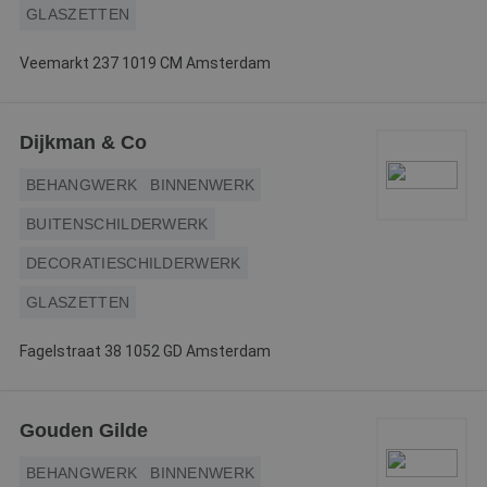
GLASZETTEN
Veemarkt 237 1019 CM Amsterdam
Dijkman & Co
BEHANGWERK
BINNENWERK
BUITENSCHILDERWERK
DECORATIESCHILDERWERK
GLASZETTEN
Fagelstraat 38 1052 GD Amsterdam
Gouden Gilde
BEHANGWERK
BINNENWERK