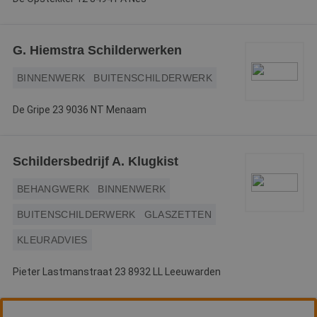
G. Hiemstra Schilderwerken
BINNENWERK
BUITENSCHILDERWERK
De Gripe 23 9036 NT Menaam
Schildersbedrijf A. Klugkist
BEHANGWERK
BINNENWERK
BUITENSCHILDERWERK
GLASZETTEN
KLEURADVIES
Pieter Lastmanstraat 23 8932 LL Leeuwarden