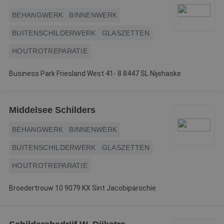
BEHANGWERK
BINNENWERK
BUITENSCHILDERWERK
GLASZETTEN
HOUTROTREPARATIE
Business Park Friesland West 41- 8 8447 SL Nijehaske
Middelsee Schilders
BEHANGWERK
BINNENWERK
BUITENSCHILDERWERK
GLASZETTEN
HOUTROTREPARATIE
Broedertrouw 10 9079 KX Sint Jacobiparochie