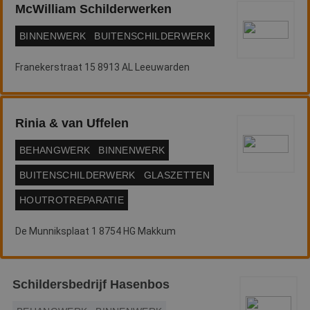
McWilliam Schilderwerken
BINNENWERK
BUITENSCHILDERWERK
Franekerstraat 15 8913 AL Leeuwarden
Rinia & van Uffelen
BEHANGWERK
BINNENWERK
BUITENSCHILDERWERK
GLASZETTEN
HOUTROTREPARATIE
De Munniksplaat 1 8754 HG Makkum
Schildersbedrijf Hasenbos