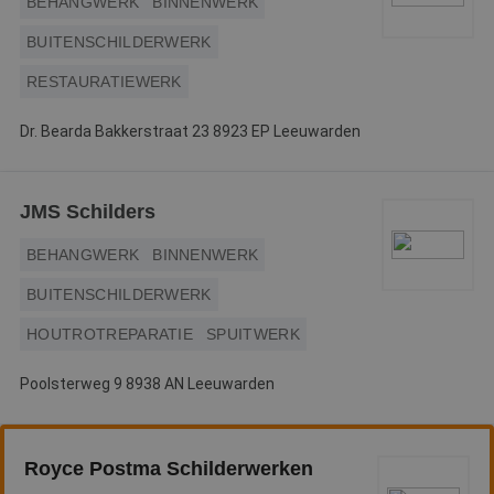
BEHANGWERK
BINNENWERK
BUITENSCHILDERWERK
RESTAURATIEWERK
Dr. Bearda Bakkerstraat 23 8923 EP Leeuwarden
JMS Schilders
BEHANGWERK
BINNENWERK
BUITENSCHILDERWERK
HOUTROTREPARATIE
SPUITWERK
Poolsterweg 9 8938 AN Leeuwarden
Royce Postma Schilderwerken