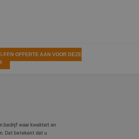
 EEN OFFERTE AAN VOOR DEZE
R
n bedrijf waar kwaliteit en
n. Dat betekent dat u