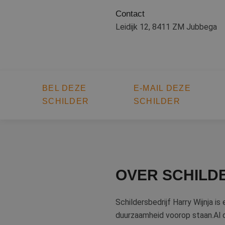
Contact
Leidijk 12, 8411 ZM Jubbega
BEL DEZE
E-MAIL DEZE
SCHILDER
SCHILDER
OVER SCHILD
Schildersbedrijf Harry Wijnja is
duurzaamheid voorop staan.Al 