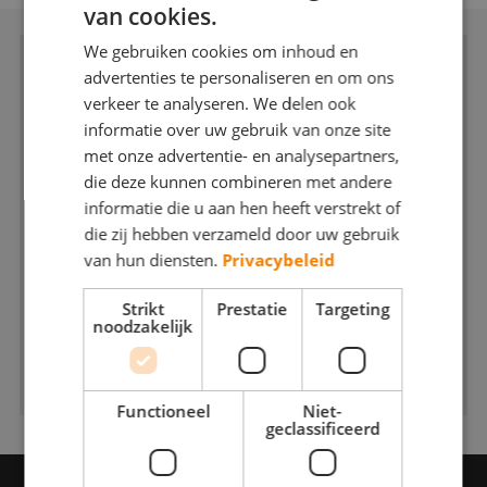
van cookies.
Webshop
We gebruiken cookies om inhoud en
Contact
advertenties te personaliseren en om ons
verkeer te analyseren. We delen ook
Magazines
informatie over uw gebruik van onze site
met onze advertentie- en analysepartners,
die deze kunnen combineren met andere
informatie die u aan hen heeft verstrekt of
die zij hebben verzameld door uw gebruik
van hun diensten.
Privacybeleid
Strikt
Prestatie
Targeting
noodzakelijk
Functioneel
Niet-
geclassificeerd