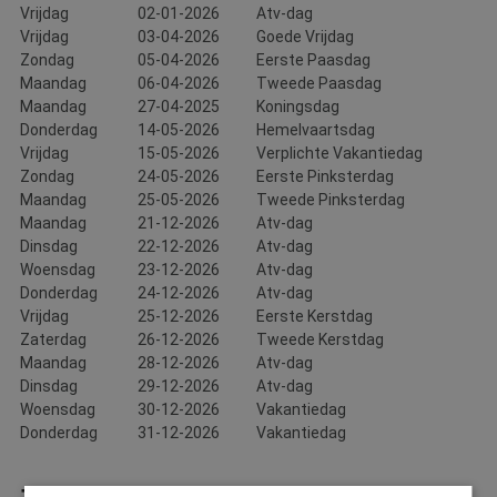
Vrijdag
02-01-2026
Atv-dag
Vrijdag
03-04-2026
Goede Vrijdag
Zondag
05-04-2026
Eerste Paasdag
Maandag
06-04-2026
Tweede Paasdag
Maandag
27-04-2025
Koningsdag
Donderdag
14-05-2026
Hemelvaartsdag
Vrijdag
15-05-2026
Verplichte Vakantiedag
Zondag
24-05-2026
Eerste Pinksterdag
Maandag
25-05-2026
Tweede Pinksterdag
Maandag
21-12-2026
Atv-dag
Dinsdag
22-12-2026
Atv-dag
Woensdag
23-12-2026
Atv-dag
Donderdag
24-12-2026
Atv-dag
Vrijdag
25-12-2026
Eerste Kerstdag
Zaterdag
26-12-2026
Tweede Kerstdag
Maandag
28-12-2026
Atv-dag
Dinsdag
29-12-2026
Atv-dag
Woensdag
30-12-2026
Vakantiedag
Donderdag
31-12-2026
Vakantiedag