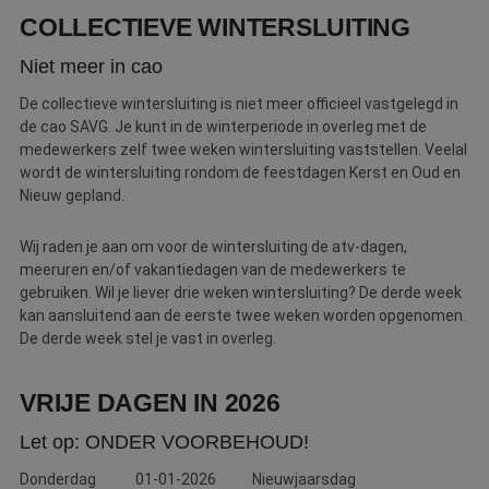
COLLECTIEVE WINTERSLUITING
Niet meer in cao
De collectieve wintersluiting is niet meer officieel vastgelegd in
de cao SAVG. Je kunt in de winterperiode in overleg met de
medewerkers zelf twee weken wintersluiting vaststellen. Veelal
wordt de wintersluiting rondom de feestdagen Kerst en Oud en
Nieuw gepland.
Wij raden je aan om voor de wintersluiting de atv-dagen,
meeruren en/of vakantiedagen van de medewerkers te
gebruiken. Wil je liever drie weken wintersluiting? De derde week
kan aansluitend aan de eerste twee weken worden opgenomen.
De derde week stel je vast in overleg.
VRIJE DAGEN IN 2026
Let op: ONDER VOORBEHOUD!
Donderdag
01-01-2026
Nieuwjaarsdag