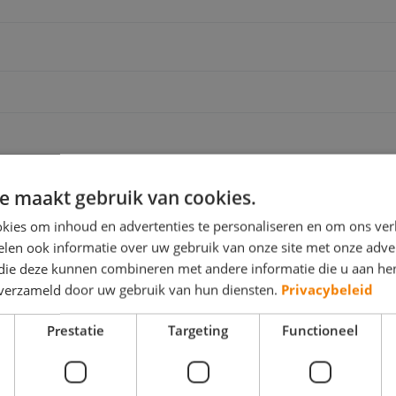
e maakt gebruik van cookies.
kies om inhoud en advertenties te personaliseren en om ons ver
len ook informatie over uw gebruik van onze site met onze adver
 die deze kunnen combineren met andere informatie die u aan hen
n verzameld door uw gebruik van hun diensten.
Privacybeleid
Nee
Prestatie
Targeting
Functioneel