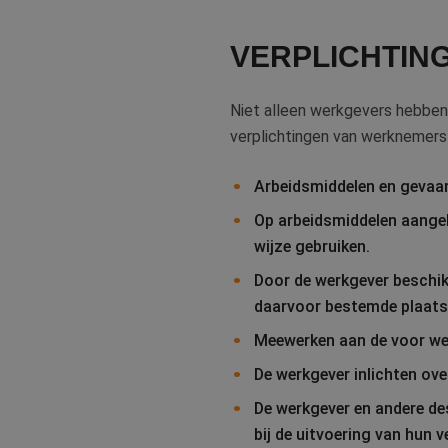
VERPLICHTIN
Niet alleen werkgevers hebben 
verplichtingen van werknemers z
Arbeidsmiddelen en gevaarl
Op arbeidsmiddelen aangebr
wijze gebruiken.
Door de werkgever beschik
daarvoor bestemde plaats
Meewerken aan de voor wer
De werkgever inlichten ove
De werkgever en andere de
bij de uitvoering van hun v