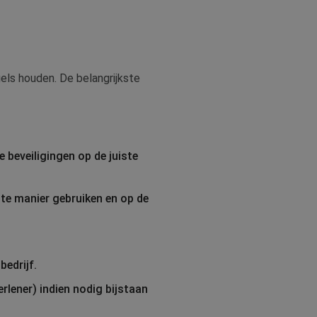
els houden. De belangrijkste
 beveiligingen op de juiste
te manier gebruiken en op de
bedrijf.
lener) indien nodig bijstaan