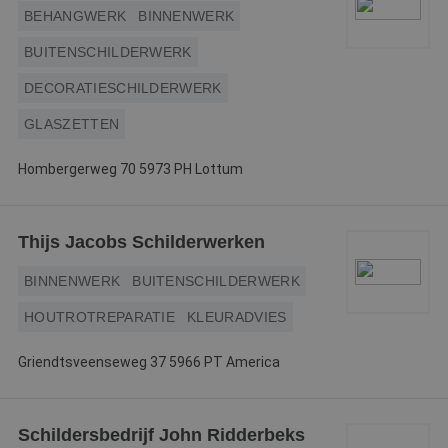
BEHANGWERK
BINNENWERK
BUITENSCHILDERWERK
DECORATIESCHILDERWERK
GLASZETTEN
Hombergerweg 70 5973 PH Lottum
Thijs Jacobs Schilderwerken
BINNENWERK
BUITENSCHILDERWERK
HOUTROTREPARATIE
KLEURADVIES
Griendtsveenseweg 37 5966 PT America
Schildersbedrijf John Ridderbeks