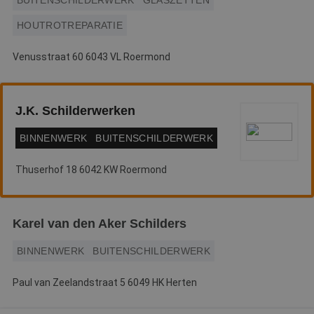
BUITENSCHILDERWERK
GLASZETTEN
HOUTROTREPARATIE
Venusstraat 60 6043 VL Roermond
J.K. Schilderwerken
BINNENWERK
BUITENSCHILDERWERK
Thuserhof 18 6042 KW Roermond
Karel van den Aker Schilders
BINNENWERK
BUITENSCHILDERWERK
Paul van Zeelandstraat 5 6049 HK Herten