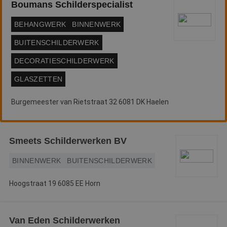
Boumans Schilderspecialist
BEHANGWERK
BINNENWERK
BUITENSCHILDERWERK
DECORATIESCHILDERWERK
GLASZETTEN
Burgemeester van Rietstraat 32 6081 DK Haelen
Smeets Schilderwerken BV
BINNENWERK
BUITENSCHILDERWERK
Hoogstraat 19 6085 EE Horn
Van Eden Schilderwerken