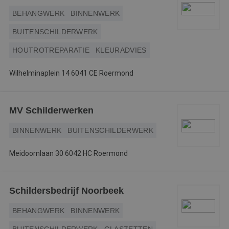
BEHANGWERK
BINNENWERK
BUITENSCHILDERWERK
HOUTROTREPARATIE
KLEURADVIES
Wilhelminaplein 14 6041 CE Roermond
MV Schilderwerken
BINNENWERK
BUITENSCHILDERWERK
Meidoornlaan 30 6042 HC Roermond
Schildersbedrijf Noorbeek
BEHANGWERK
BINNENWERK