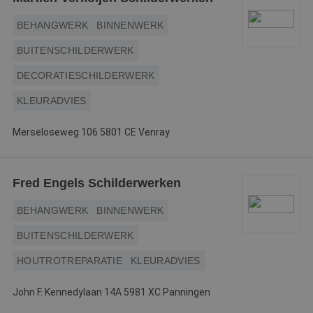
BEHANGWERK
BINNENWERK
BUITENSCHILDERWERK
DECORATIESCHILDERWERK
KLEURADVIES
Merseloseweg 106 5801 CE Venray
Fred Engels Schilderwerken
BEHANGWERK
BINNENWERK
BUITENSCHILDERWERK
HOUTROTREPARATIE
KLEURADVIES
John F. Kennedylaan 14A 5981 XC Panningen