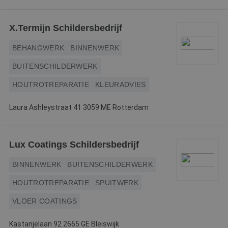
X.Termijn Schildersbedrijf
BEHANGWERK
BINNENWERK
BUITENSCHILDERWERK
HOUTROTREPARATIE
KLEURADVIES
Laura Ashleystraat 41 3059 ME Rotterdam
Lux Coatings Schildersbedrijf
BINNENWERK
BUITENSCHILDERWERK
HOUTROTREPARATIE
SPUITWERK
VLOER COATINGS
Kastanjelaan 92 2665 GE Bleiswijk