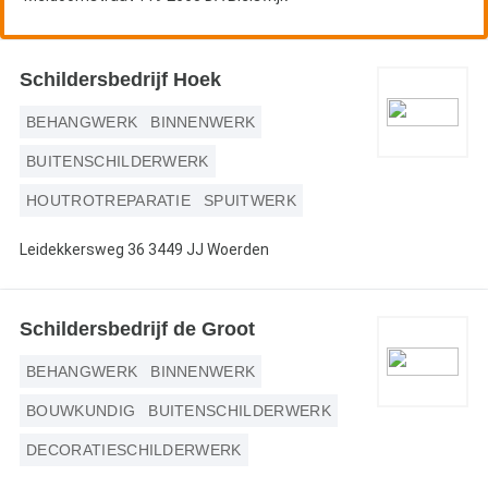
Schildersbedrijf Hoek
BEHANGWERK
BINNENWERK
BUITENSCHILDERWERK
HOUTROTREPARATIE
SPUITWERK
Leidekkersweg 36 3449 JJ Woerden
Schildersbedrijf de Groot
BEHANGWERK
BINNENWERK
BOUWKUNDIG
BUITENSCHILDERWERK
DECORATIESCHILDERWERK