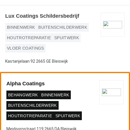
Lux Coatings Schildersbedrijf
BINNENWERK
BUITENSCHILDERWERK
HOUTROTREPARATIE
SPUITWERK
VLOER COATINGS
Kastanjelaan 92 2665 GE Bleiswijk
Alpha Coatings
BEHANGWERK
BINNENWERK
BUITENSCHILDERWERK
HOUTROTREPARATIE
SPUITWERK
Meidoornstraat 119 2665 DA Bleiswijk