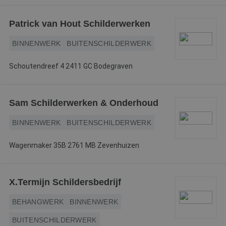
Patrick van Hout Schilderwerken
BINNENWERK
BUITENSCHILDERWERK
Schoutendreef 4 2411 GC Bodegraven
Sam Schilderwerken & Onderhoud
BINNENWERK
BUITENSCHILDERWERK
Wagenmaker 35B 2761 MB Zevenhuizen
X.Termijn Schildersbedrijf
BEHANGWERK
BINNENWERK
BUITENSCHILDERWERK