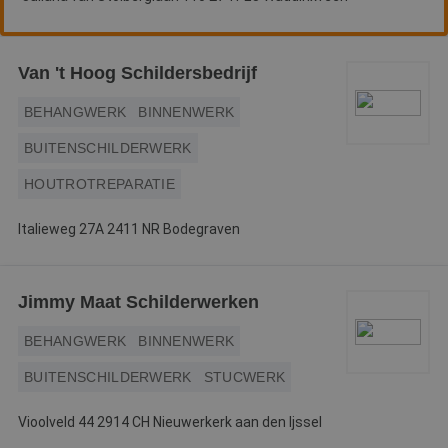
Van 't Hoog Schildersbedrijf
BEHANGWERK
BINNENWERK
BUITENSCHILDERWERK
HOUTROTREPARATIE
Italieweg 27A 2411 NR Bodegraven
Jimmy Maat Schilderwerken
BEHANGWERK
BINNENWERK
BUITENSCHILDERWERK
STUCWERK
Vioolveld 44 2914 CH Nieuwerkerk aan den Ijssel