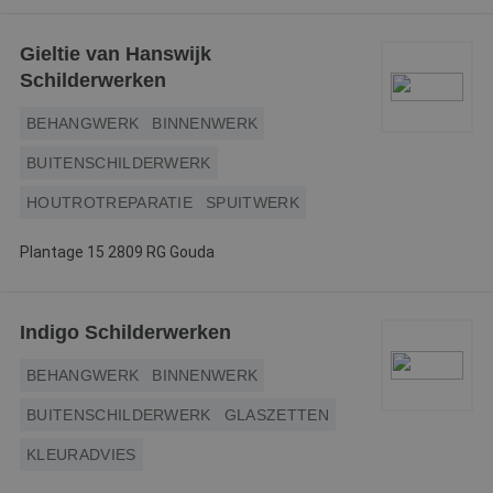
Gieltie van Hanswijk
Schilderwerken
BEHANGWERK
BINNENWERK
BUITENSCHILDERWERK
HOUTROTREPARATIE
SPUITWERK
Plantage 15 2809 RG Gouda
Indigo Schilderwerken
BEHANGWERK
BINNENWERK
BUITENSCHILDERWERK
GLASZETTEN
KLEURADVIES