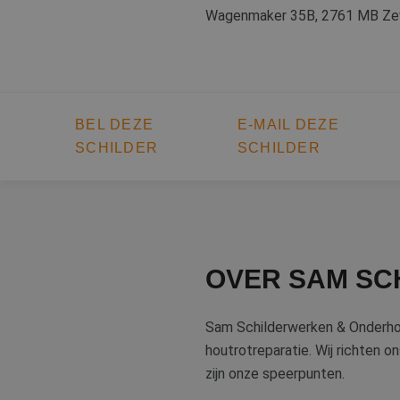
Wagenmaker 35B, 2761 MB Ze
BEL DEZE
E-MAIL DEZE
SCHILDER
SCHILDER
OVER SAM SC
Sam Schilderwerken & Onderhoud
houtrotreparatie. Wij richten ons
zijn onze speerpunten.