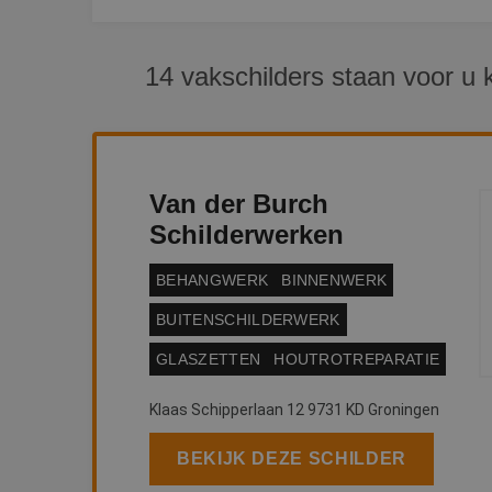
14 vakschilders staan voor u 
Van der Burch
Schilderwerken
BEHANGWERK
BINNENWERK
BUITENSCHILDERWERK
GLASZETTEN
HOUTROTREPARATIE
Klaas Schipperlaan 12 9731 KD Groningen
BEKIJK DEZE SCHILDER