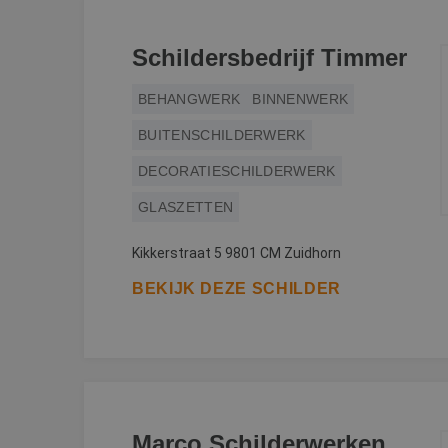
Schildersbedrijf Timmer
BEHANGWERK
BINNENWERK
BUITENSCHILDERWERK
DECORATIESCHILDERWERK
GLASZETTEN
Kikkerstraat 5 9801 CM Zuidhorn
BEKIJK DEZE SCHILDER
Marco Schilderwerken