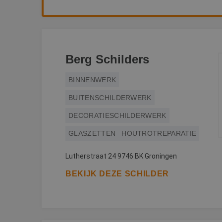
Berg Schilders
BINNENWERK
BUITENSCHILDERWERK
DECORATIESCHILDERWERK
GLASZETTEN
HOUTROTREPARATIE
Lutherstraat 24 9746 BK Groningen
BEKIJK DEZE SCHILDER