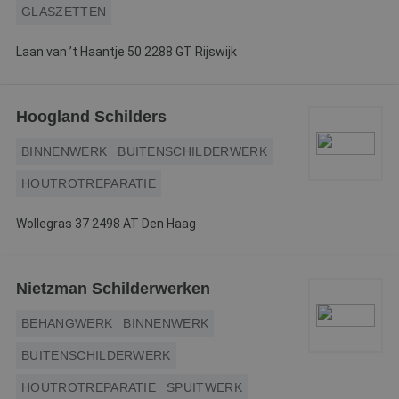
GLASZETTEN
Laan van ’t Haantje 50 2288 GT Rijswijk
Hoogland Schilders
BINNENWERK
BUITENSCHILDERWERK
HOUTROTREPARATIE
Wollegras 37 2498 AT Den Haag
Nietzman Schilderwerken
BEHANGWERK
BINNENWERK
BUITENSCHILDERWERK
HOUTROTREPARATIE
SPUITWERK