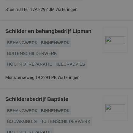
Stoelmatter 17A 2292 JM Wateringen
Schilder en behangbedrijf Lipman
BEHANGWERK
BINNENWERK
BUITENSCHILDERWERK
HOUTROTREPARATIE
KLEURADVIES
Monsterseweg 19 2291 PB Wateringen
Schildersbedrijf Baptiste
BEHANGWERK
BINNENWERK
BOUWKUNDIG
BUITENSCHILDERWERK
HOUTROTREPARATIE