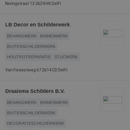
Neringstraat 13 2624 HX Delft
LB Decor en Schilderwerk
BEHANGWERK
BINNENWERK
BUITENSCHILDERWERK
HOUTROTREPARATIE
STUCWERK
Van Foreestweg 67 2614 CD Delft
Draaisma Schilders B.V.
BEHANGWERK
BINNENWERK
BUITENSCHILDERWERK
DECORATIESCHILDERWERK