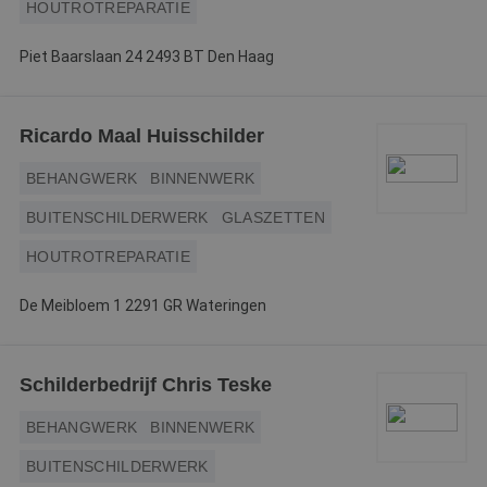
HOUTROTREPARATIE
Piet Baarslaan 24 2493 BT Den Haag
Ricardo Maal Huisschilder
BEHANGWERK
BINNENWERK
BUITENSCHILDERWERK
GLASZETTEN
HOUTROTREPARATIE
De Meibloem 1 2291 GR Wateringen
Schilderbedrijf Chris Teske
BEHANGWERK
BINNENWERK
BUITENSCHILDERWERK