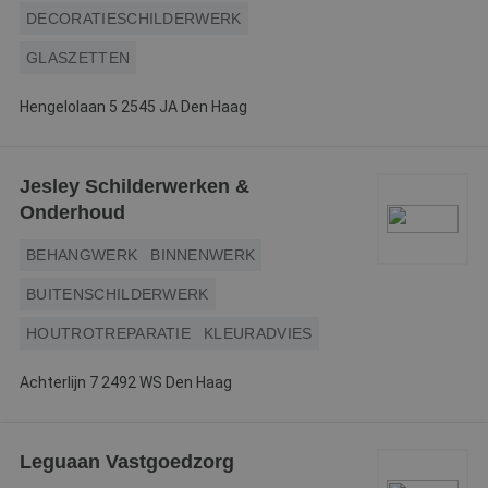
DECORATIESCHILDERWERK
GLASZETTEN
Hengelolaan 5 2545 JA Den Haag
Jesley Schilderwerken &
Onderhoud
BEHANGWERK
BINNENWERK
BUITENSCHILDERWERK
HOUTROTREPARATIE
KLEURADVIES
Achterlijn 7 2492 WS Den Haag
Leguaan Vastgoedzorg