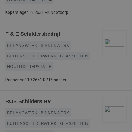
Koperslager 18 2631 RK Nootdorp
F & E Schildersbedrijf
BEHANGWERK
BINNENWERK
BUITENSCHILDERWERK
GLASZETTEN
HOUTROTREPARATIE
Prinsenhof 19 2641 RP Pijnacker
ROS Schilders BV
BEHANGWERK
BINNENWERK
BUITENSCHILDERWERK
GLASZETTEN