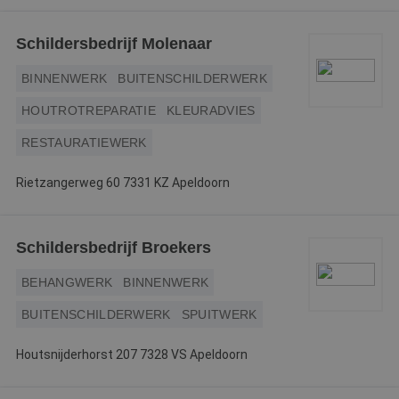
Schildersbedrijf Molenaar
BINNENWERK
BUITENSCHILDERWERK
HOUTROTREPARATIE
KLEURADVIES
RESTAURATIEWERK
Rietzangerweg 60 7331 KZ Apeldoorn
Schildersbedrijf Broekers
BEHANGWERK
BINNENWERK
BUITENSCHILDERWERK
SPUITWERK
Houtsnijderhorst 207 7328 VS Apeldoorn