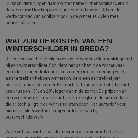
Huisschilders gingen daarom met name binnenschilderwerk in
de winter met korting op het uurtarief uitvoeren. Dit om de
werkvoorraad van schilders ook in de winter te vullen met
schilderklussen.
WAT ZIJN DE KOSTEN VAN EEN
WINTERSCHILDER IN BREDA?
De kosten voor het schilderwerk in de winter vallen vaak lager uit
bij een winterschilder. Schilders hebben het in de winter vaak
een stuk minder druk dan in de zomer. Om toch genoeg werk
aan te trekken hebben winterschilders een aantrekkelijker
uurtarief dan in de zomer. Het uurtarief van winterschilders ligt
vaak tussen 10% en 20% lager dan in de zomer. De prijzen van
een winterschilder maken het aantrekkelijk om de schilderklus
die er toch al ligt in de winter te laten doen. Het uurtarief voor
binnenschilderwerk is hierbij voordeliger dan bij
buitenschilderwerk.
Wat kost een winterschilder in Breda dan concreet? Dat ligt