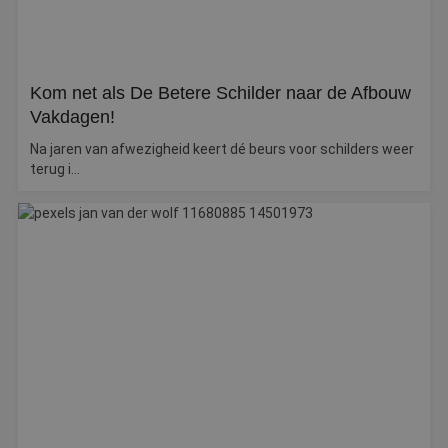
Kom net als De Betere Schilder naar de Afbouw
Vakdagen!
Na jaren van afwezigheid keert dé beurs voor schilders weer
terug i...