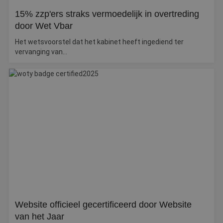
15% zzp'ers straks vermoedelijk in overtreding
door Wet Vbar
Het wetsvoorstel dat het kabinet heeft ingediend ter
vervanging van...
Website officieel gecertificeerd door Website
van het Jaar