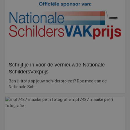
Webshop
Contact
Magazines
Schrijf je in voor de vernieuwde Nationale
SchildersVakprijs
Ben jij trots op jouw schilderproject? Doe mee aan de
Nationale Sch...