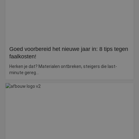
Goed voorbereid het nieuwe jaar in: 8 tips tegen
faalkosten!
Herken je dat? Materialen ontbreken, steigers die last-
minute gereg...