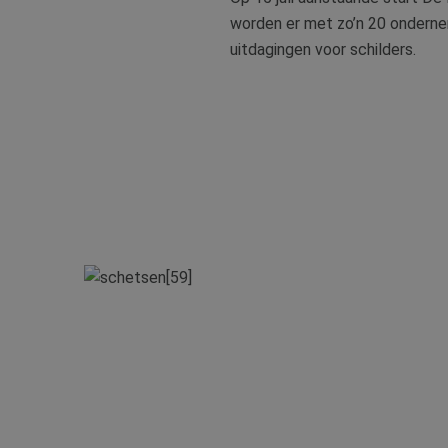
worden er met zo’n 20 onderne
uitdagingen voor schilders.