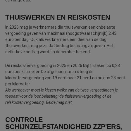
THUISWERKEN EN REISKOSTEN
In 2026 mag je werknemers die thuiswerken een onbelaste
vergoeding geven van maximaal (hoogstwaarschijnlijk) 2,45
euro per dag. Ook als werknemers een deel van de dag
thuiswerken mag je ze dat bedrag belastingvrij geven. Het
definitieve bedrag wordt in december bekend.
De reiskostenvergoeding in 2025 en 2026 blijft steken op 0,23
euro per kilometer. De afgelopen jaren steeg de
kilometervergoeding van 19 cent naar 21 cent en nu dus 23 cent
per kilometer.
Als werkgever moet je kiezen welke van de twee vergoedingen je
toepast voor de loonbelasting: de thuiswerkvergoeding óf de
reiskostenvergoeding. Beide mag niet.
CONTROLE
SCHIJNZELFSTANDIGHEID ZZP'ERS,