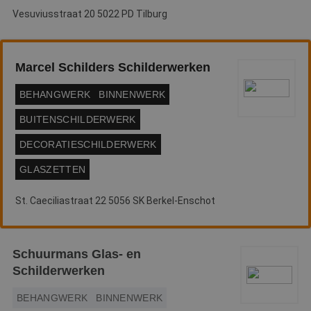
Vesuviusstraat 20 5022 PD Tilburg
Marcel Schilders Schilderwerken
BEHANGWERK
BINNENWERK
BUITENSCHILDERWERK
DECORATIESCHILDERWERK
GLASZETTEN
St. Caeciliastraat 22 5056 SK Berkel-Enschot
Schuurmans Glas- en
Schilderwerken
BEHANGWERK
BINNENWERK