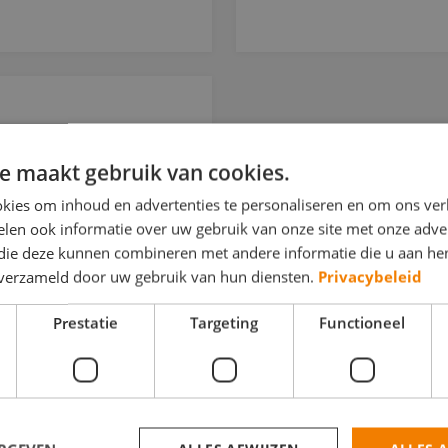
e maakt gebruik van cookies.
kies om inhoud en advertenties te personaliseren en om ons ver
len ook informatie over uw gebruik van onze site met onze adver
 die deze kunnen combineren met andere informatie die u aan hen
n verzameld door uw gebruik van hun diensten.
Privacybeleid
Prestatie
Targeting
Functioneel