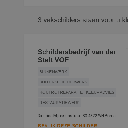
3 vakschilders staan voor u kl
Schildersbedrijf van der
Stelt VOF
BINNENWERK
BUITENSCHILDERWERK
HOUTROTREPARATIE
KLEURADVIES
RESTAURATIEWERK
Diderica Mijnssenstraat 30 4822 WH Breda
BEKIJK DEZE SCHILDER